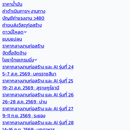
ราคาน้ำมัน
ค่าดำเนินการฯ งานทาง
บัญชีค่าแรงงาน ว480
ค่าขนส่งวัสดุก่อสร้าง
ดาวน์โหลด
แบบแปลน
ราคากลางงานก่อสร้าง
จัดซื้อจัดจ้าง
โยธาไทยเทรนนิ่ง
ราคากลางงานก่อสร้าง และ AI รุ่นที่ 24
5-7 ส.ค. 2569 · นครราชสีมา
ราคากลางงานก่อสร้าง และ AI รุ่นที่ 25
19-21 ส.ค. 2569 · สุราษฎร์ธานี
ราคากลางงานก่อสร้าง และ AI รุ่นที่ 26
26-28 ส.ค. 2569 · น่าน
ราคากลางงานก่อสร้าง และ AI รุ่นที่ 27
9-11 ก.ย. 2569 · ระยอง
ราคากลางงานก่อสร้าง และ AI รุ่นที่ 28
14-16 ก.ย. 2569 · มุกดาหาร