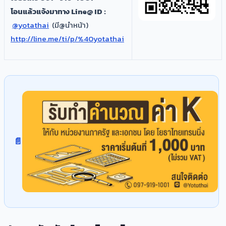
โอนแล้วแจ้งมาทาง Line@ ID :
@yotathai
(มี@นำหน้า)
http://line.me/ti/p/%40yotathai