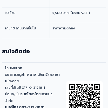
10 ล้าน
5,500 บาท (ไม่รวม VAT )
เกิน 10 ล้านบาทขึ้นไป
ราคาตามตกลง
สนใจติดต่อ
โอนเงินมาที่
ธนาคารกรุงไทย สาขาเซ็นทรัลพลาซา
เชียงราย
เลขที่บัญชี 017-0-31716-1
ชื่อบัญชี บริษัทโยธาไทยเทรนนิ่ง
จำกัด
เบอร์โทร 097-919-1001