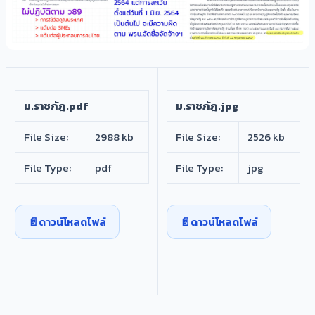
ม.ราชภัฎ.pdf
ม.ราชภัฎ.jpg
File Size:
2988 kb
File Size:
2526 kb
File Type:
pdf
File Type:
jpg
ดาวน์โหลดไฟล์
ดาวน์โหลดไฟล์