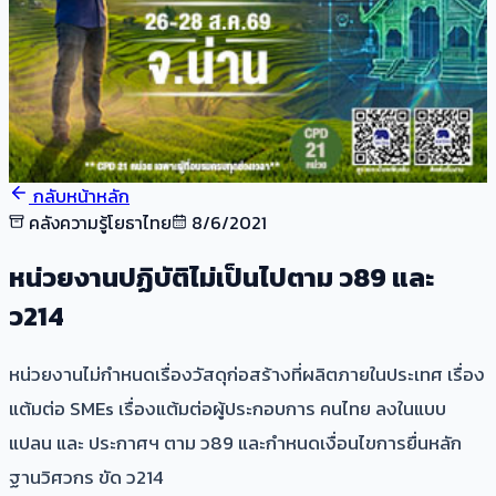
กลับหน้าหลัก
คลังความรู้โยธาไทย
8/6/2021
หน่วยงานปฏิบัติไม่เป็นไปตาม ว89 และ
ว214
หน่วยงานไม่กำหนดเรื่องวัสดุก่อสร้างที่ผลิตภายในประเทศ เรื่อง
แต้มต่อ SMEs เรื่องแต้มต่อผู้ประกอบการ คนไทย ลงในแบบ
แปลน และ ประกาศฯ ตาม ว89 และกำหนดเงื่อนไขการยื่นหลัก
ฐานวิศวกร ขัด ว214