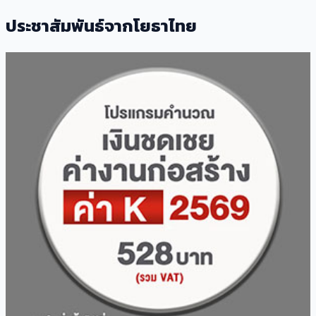
ประชาสัมพันธ์จากโยธาไทย