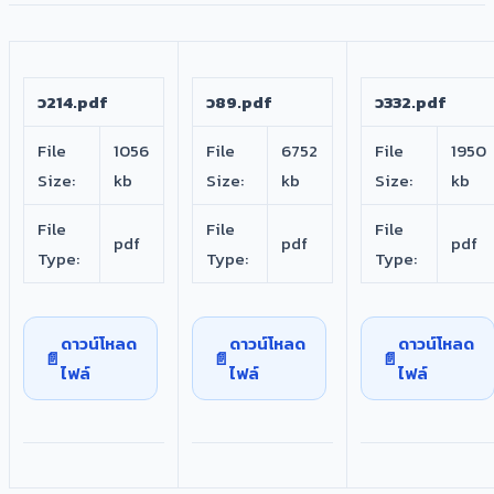
ว214.pdf
ว89.pdf
ว332.pdf
File
1056
File
6752
File
1950
Size:
kb
Size:
kb
Size:
kb
File
File
File
pdf
pdf
pdf
Type:
Type:
Type:
ดาวน์โหลด
ดาวน์โหลด
ดาวน์โหลด
ไฟล์
ไฟล์
ไฟล์