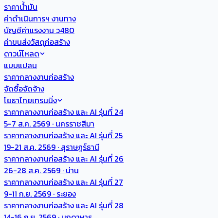
ราคาน้ำมัน
ค่าดำเนินการฯ งานทาง
บัญชีค่าแรงงาน ว480
ค่าขนส่งวัสดุก่อสร้าง
ดาวน์โหลด
แบบแปลน
ราคากลางงานก่อสร้าง
จัดซื้อจัดจ้าง
โยธาไทยเทรนนิ่ง
ราคากลางงานก่อสร้าง และ AI รุ่นที่ 24
5-7 ส.ค. 2569 · นครราชสีมา
ราคากลางงานก่อสร้าง และ AI รุ่นที่ 25
19-21 ส.ค. 2569 · สุราษฎร์ธานี
ราคากลางงานก่อสร้าง และ AI รุ่นที่ 26
26-28 ส.ค. 2569 · น่าน
ราคากลางงานก่อสร้าง และ AI รุ่นที่ 27
9-11 ก.ย. 2569 · ระยอง
ราคากลางงานก่อสร้าง และ AI รุ่นที่ 28
14-16 ก.ย. 2569 · มุกดาหาร