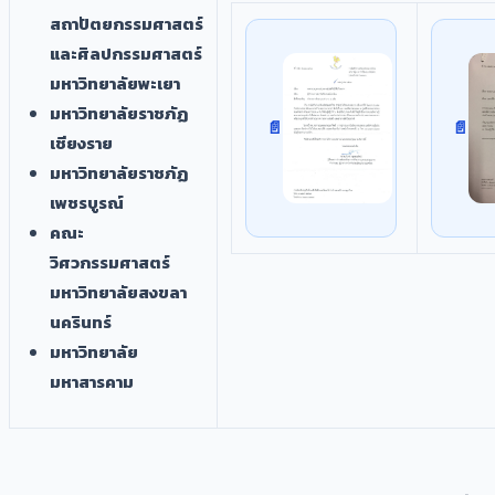
สถาปัตยกรรมศาสตร์
และศิลปกรรมศาสตร์
มหาวิทยาลัยพะเยา
มหาวิทยาลัยราชภัฏ
เชียงราย
มหาวิทยาลัยราชภัฏ
เพชรบูรณ์
คณะ
วิศวกรรมศาสตร์
มหาวิทยาลัยสงขลา
นครินทร์
มหาวิทยาลัย
มหาสารคาม