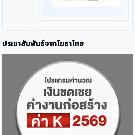
ประชาสัมพันธ์จากโยธาไทย