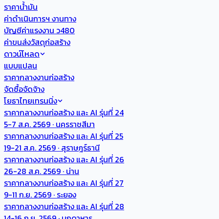
ราคาน้ำมัน
ค่าดำเนินการฯ งานทาง
บัญชีค่าแรงงาน ว480
ค่าขนส่งวัสดุก่อสร้าง
ดาวน์โหลด
แบบแปลน
ราคากลางงานก่อสร้าง
จัดซื้อจัดจ้าง
โยธาไทยเทรนนิ่ง
ราคากลางงานก่อสร้าง และ AI รุ่นที่ 24
5-7 ส.ค. 2569 · นครราชสีมา
ราคากลางงานก่อสร้าง และ AI รุ่นที่ 25
19-21 ส.ค. 2569 · สุราษฎร์ธานี
ราคากลางงานก่อสร้าง และ AI รุ่นที่ 26
26-28 ส.ค. 2569 · น่าน
ราคากลางงานก่อสร้าง และ AI รุ่นที่ 27
9-11 ก.ย. 2569 · ระยอง
ราคากลางงานก่อสร้าง และ AI รุ่นที่ 28
14-16 ก.ย. 2569 · มุกดาหาร