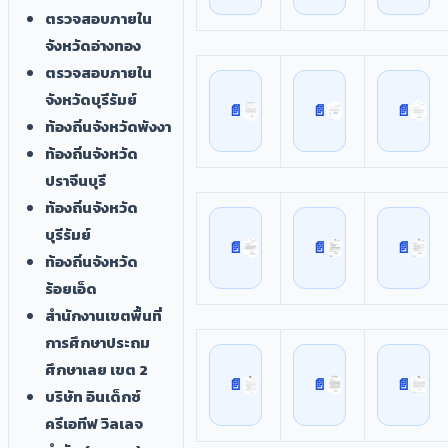
ตรวจสอบภายใน
จังหวัดอ่างทอง
ตรวจสอบภายใน
จังหวัดบุรีรัมย์
ท้องถิ่นจังหวัดพังงา
ท้องถิ่นจังหวัด
ปราจีนบุรี
ท้องถิ่นจังหวัด
บุรีรัมย์
ท้องถิ่นจังหวัด
ร้อยเอ็ด
สำนักงานเขตพื้นที่
การศึกษาประถม
ศึกษาเลย เขต 2
บริษัท อินเด็กซ์
ครีเอทีฟ วิลเลจ