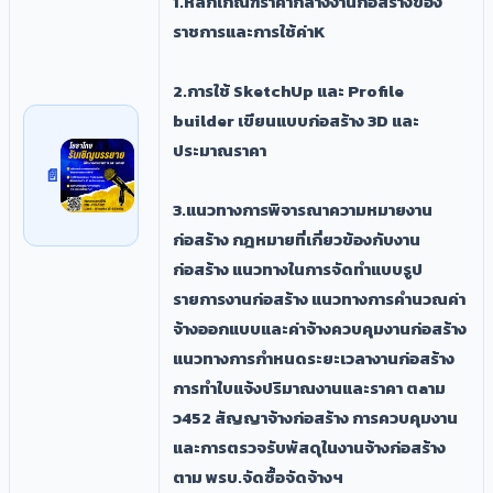
1.หลักเกณฑ์ราคากลางงานก่อสร้างของ
ราชการและการใช้ค่าK
2.การใช้ SketchUp และ Profile
builder เขียนแบบก่อสร้าง 3D และ
ประมาณราคา
3.แนวทางการพิจารณาความหมายงาน
ก่อสร้าง กฎหมายที่เกี่ยวข้องกับงาน
ก่อสร้าง แนวทางในการจัดทำแบบรูป
รายการงานก่อสร้าง แนวทางการคำนวณค่า
จ้างออกแบบและค่าจ้างควบคุมงานก่อสร้าง
แนวทางการกำหนดระยะเวลางานก่อสร้าง
การทำใบแจ้งปริมาณงานและราคา ตaาม
ว452 สัญญาจ้างก่อสร้าง การควบคุมงาน
และการตรวจรับพัสดุในงานจ้างก่อสร้าง
ตาม พรบ.จัดซื้อจัดจ้างฯ