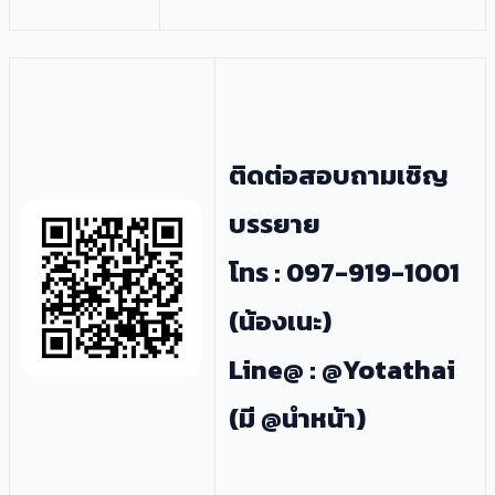
ติดต่อสอบถามเชิญ
บรรยาย
โทร : 097-919-1001
(น้องเนะ)
Line@ : @Yotathai
(มี @นำหน้า)