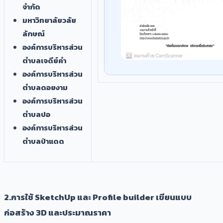
จำกัด
มหาวิทยาลัยวลัย
ลักษณ์
องค์การบริหารส่วน
ตำบลเจดีย์คำ
องค์การบริหารส่วน
ตำบลดอยงาม
องค์การบริหารส่วน
ตำบลปอ
องค์การบริหารส่วน
ตำบลป่าแดด
​2.การใช้ SketchUp และ Profile builder เขียนแบบ
ก่อสร้าง 3D และประมาณราคา