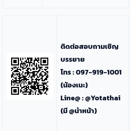
ติดต่อสอบถามเชิญ
บรรยาย
โทร : 097-919-1001
(น้องเนะ)
Line@ : @Yotathai
(มี @นำหน้า)