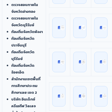
ตรวจสอบภายใน
จังหวัดอ่างทอง
ตรวจสอบภายใน
จังหวัดบุรีรัมย์
ท้องถิ่นจังหวัดพังงา
ท้องถิ่นจังหวัด
ปราจีนบุรี
ท้องถิ่นจังหวัด
บุรีรัมย์
ท้องถิ่นจังหวัด
ร้อยเอ็ด
สำนักงานเขตพื้นที่
การศึกษาประถม
ศึกษาเลย เขต 2
บริษัท อินเด็กซ์
ครีเอทีฟ วิลเลจ