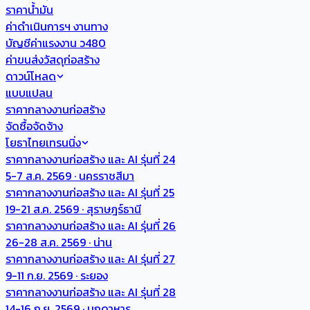
ราคาน้ำมัน
ค่าดำเนินการฯ งานทาง
บัญชีค่าแรงงาน ว480
ค่าขนส่งวัสดุก่อสร้าง
ดาวน์โหลด
แบบแปลน
ราคากลางงานก่อสร้าง
จัดซื้อจัดจ้าง
โยธาไทยเทรนนิ่ง
ราคากลางงานก่อสร้าง และ AI รุ่นที่ 24
5-7 ส.ค. 2569 · นครราชสีมา
ราคากลางงานก่อสร้าง และ AI รุ่นที่ 25
19-21 ส.ค. 2569 · สุราษฎร์ธานี
ราคากลางงานก่อสร้าง และ AI รุ่นที่ 26
26-28 ส.ค. 2569 · น่าน
ราคากลางงานก่อสร้าง และ AI รุ่นที่ 27
9-11 ก.ย. 2569 · ระยอง
ราคากลางงานก่อสร้าง และ AI รุ่นที่ 28
14-16 ก.ย. 2569 · มุกดาหาร