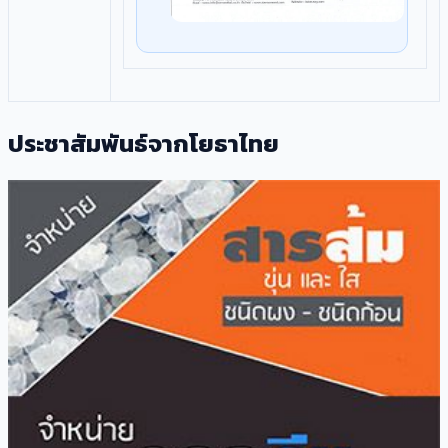
ประชาสัมพันธ์จากโยธาไทย