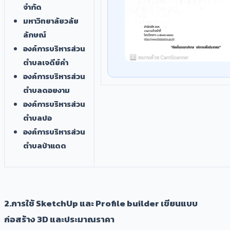
จำกัด
มหาวิทยาลัยวลัย
ลักษณ์
องค์การบริหารส่วน
ตำบลเจดีย์คำ
องค์การบริหารส่วน
ตำบลดอยงาม
องค์การบริหารส่วน
ตำบลปอ
องค์การบริหารส่วน
ตำบลป่าแดด
​2.การใช้ SketchUp และ Profile builder เขียนแบบ
ก่อสร้าง 3D และประมาณราคา