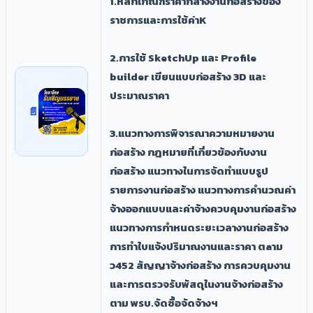
1.หลักเกณฑ์ราคากลางงานก่อสร้างของ
ราชการและการใช้ค่าK
2.การใช้ SketchUp และ Profile
builder เขียนแบบก่อสร้าง 3D และ
ประมาณราคา
3.แนวทางการพิจารณาความหมายงาน
ก่อสร้าง กฎหมายที่เกี่ยวข้องกับงาน
ก่อสร้าง แนวทางในการจัดทำแบบรูป
รายการงานก่อสร้าง แนวทางการคำนวณค่า
จ้างออกแบบและค่าจ้างควบคุมงานก่อสร้าง
แนวทางการกำหนดระยะเวลางานก่อสร้าง
การทำใบแจ้งปริมาณงานและราคา ตaาม
ว452 สัญญาจ้างก่อสร้าง การควบคุมงาน
และการตรวจรับพัสดุในงานจ้างก่อสร้าง
ตาม พรบ.จัดซื้อจัดจ้างฯ