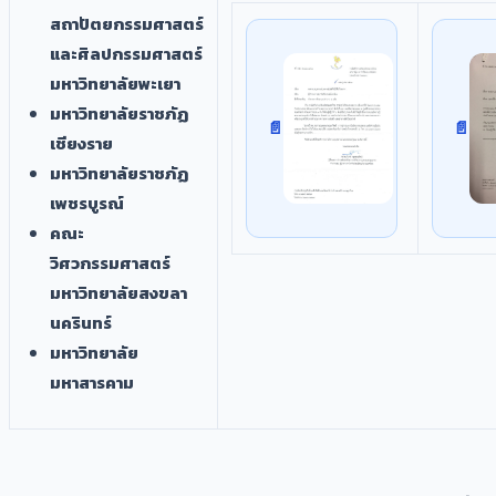
สถาปัตยกรรมศาสตร์
และศิลปกรรมศาสตร์
มหาวิทยาลัยพะเยา
มหาวิทยาลัยราชภัฏ
เชียงราย
มหาวิทยาลัยราชภัฏ
เพชรบูรณ์
คณะ
วิศวกรรมศาสตร์
มหาวิทยาลัยสงขลา
นครินทร์
มหาวิทยาลัย
มหาสารคาม