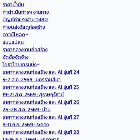
ราคาน้ำมัน
ค่าดำเนินการฯ งานทาง
บัญชีค่าแรงงาน ว480
ค่าขนส่งวัสดุก่อสร้าง
ดาวน์โหลด
แบบแปลน
ราคากลางงานก่อสร้าง
จัดซื้อจัดจ้าง
โยธาไทยเทรนนิ่ง
ราคากลางงานก่อสร้าง และ AI รุ่นที่ 24
5-7 ส.ค. 2569 · นครราชสีมา
ราคากลางงานก่อสร้าง และ AI รุ่นที่ 25
19-21 ส.ค. 2569 · สุราษฎร์ธานี
ราคากลางงานก่อสร้าง และ AI รุ่นที่ 26
26-28 ส.ค. 2569 · น่าน
ราคากลางงานก่อสร้าง และ AI รุ่นที่ 27
9-11 ก.ย. 2569 · ระยอง
ราคากลางงานก่อสร้าง และ AI รุ่นที่ 28
14-16 ก.ย. 2569 · มุกดาหาร