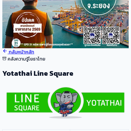
กลับหน้าหลัก
คลังความรู้โยธาไทย
Yotathai Line Square