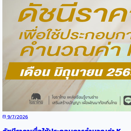
9/7/2026