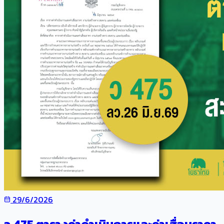
29/6/2026