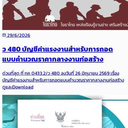
29/6/2026
ว 480 บัญชีค่าแรงงานสำหรับการถอด
แบบคำนวณราคากลางงานก่อสร้าง
ด่วนที่สุด ที่ กค 0433.2/ว 480 ลงวันที่ 26 มิถุนายน 2569 เรื่อง
บัญชีค่าแรงงานสำหรับการถอดแบบคำนวณราคากลางงานก่อสร้าง
ดูและDownload