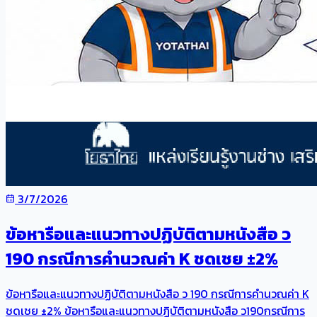
3/7/2026
ข้อหารือและแนวทางปฏิบัติตามหนังสือ ว
190 กรณีการคำนวณค่า K ชดเชย ±2%
ข้อหารือและแนวทางปฏิบัติตามหนังสือ ว 190 กรณีการคำนวณค่า K
ชดเชย ±2% ข้อหารือและแนวทางปฏิบัติตามหนังสือ ว190กรณีการ