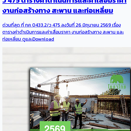
ว 475 ตารางค่าดำเนินการและค่าเสื่อมราคา
งานก่อสร้างทาง สะพาน และท่อเหลี่ยม
ด่วนที่สุด ที่ กค 0433.2/ว 475 ลงวันที่ 26 มิถุนายน 2569 เรื่อง
ตารางค่าดำเนินการและค่าเสื่อมราคา งานก่อสร้างทาง สะพาน และ
ท่อเหลี่ยม ดูและDownload