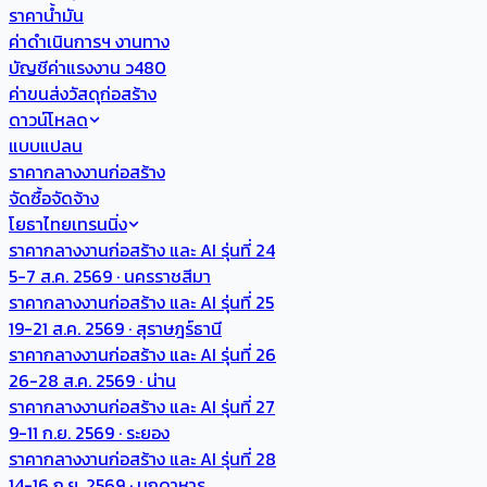
ราคาน้ำมัน
ค่าดำเนินการฯ งานทาง
บัญชีค่าแรงงาน ว480
ค่าขนส่งวัสดุก่อสร้าง
ดาวน์โหลด
แบบแปลน
ราคากลางงานก่อสร้าง
จัดซื้อจัดจ้าง
โยธาไทยเทรนนิ่ง
ราคากลางงานก่อสร้าง และ AI รุ่นที่ 24
5-7 ส.ค. 2569 · นครราชสีมา
ราคากลางงานก่อสร้าง และ AI รุ่นที่ 25
19-21 ส.ค. 2569 · สุราษฎร์ธานี
ราคากลางงานก่อสร้าง และ AI รุ่นที่ 26
26-28 ส.ค. 2569 · น่าน
ราคากลางงานก่อสร้าง และ AI รุ่นที่ 27
9-11 ก.ย. 2569 · ระยอง
ราคากลางงานก่อสร้าง และ AI รุ่นที่ 28
14-16 ก.ย. 2569 · มุกดาหาร