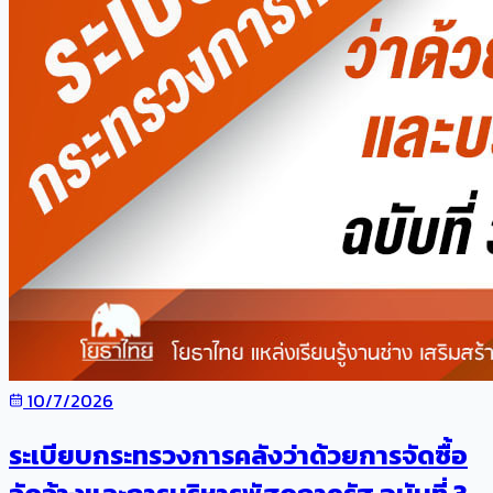
10/7/2026
ระเบียบกระทรวงการคลังว่าด้วยการจัดซื้อ