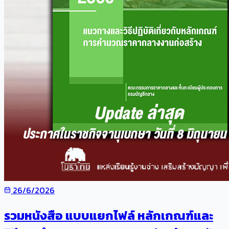
26/6/2026
รวมหนังสือ แบบแยกไฟล์ หลักเกณฑ์และ