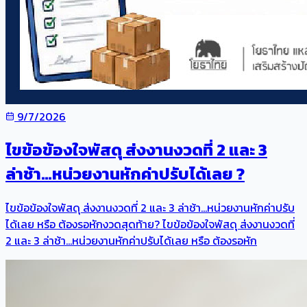
9/7/2026
ไขข้อข้องใจพัสดุ ส่งงานงวดที่ 2 และ 3
ล่าช้า…หน่วยงานหักค่าปรับได้เลย ?
ไขข้อข้องใจพัสดุ ส่งงานงวดที่ 2 และ 3 ล่าช้า…หน่วยงานหักค่าปรับ
ได้เลย หรือ ต้องรอหักงวดสุดท้าย? ไขข้อข้องใจพัสดุ ส่งงานงวดที่
2 และ 3 ล่าช้า…หน่วยงานหักค่าปรับได้เลย หรือ ต้องรอหัก