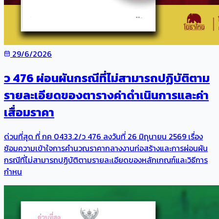
29/6/2026
ว 476 ผ่อนผันกรณีที่ไม่สามารถปฏิบัติตาม
รายละเอียดของตารางค่าดำเนินการและค่า
เสื่อมราคา
ด่วนที่สุด ที่ กค 0433.2/ว 476 ลงวันที่ 26 มิถุนายน 2569 เรื่อง
ซ้อมความเข้าใจการคำนวณราคากลางงานก่อสร้างและการผ่อนผัน
กรณีที่ไม่สามารถปฏิบัติตามรายละเอียดของหลักเกณฑ์และวิธีการ
กำหน