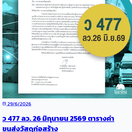
29/6/2026
ว 477 ลว. 26 มิถุนายน 2569 ตารางค่า
ขนส่งวัสดุก่อสร้าง