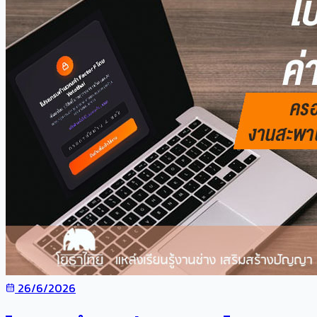
26/6/2026