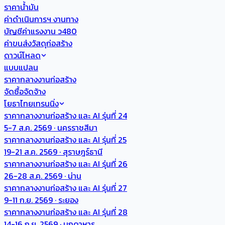
ราคาน้ำมัน
ค่าดำเนินการฯ งานทาง
บัญชีค่าแรงงาน ว480
ค่าขนส่งวัสดุก่อสร้าง
ดาวน์โหลด
แบบแปลน
ราคากลางงานก่อสร้าง
จัดซื้อจัดจ้าง
โยธาไทยเทรนนิ่ง
ราคากลางงานก่อสร้าง และ AI รุ่นที่ 24
5-7 ส.ค. 2569 · นครราชสีมา
ราคากลางงานก่อสร้าง และ AI รุ่นที่ 25
19-21 ส.ค. 2569 · สุราษฎร์ธานี
ราคากลางงานก่อสร้าง และ AI รุ่นที่ 26
26-28 ส.ค. 2569 · น่าน
ราคากลางงานก่อสร้าง และ AI รุ่นที่ 27
9-11 ก.ย. 2569 · ระยอง
ราคากลางงานก่อสร้าง และ AI รุ่นที่ 28
14-16 ก.ย. 2569 · มุกดาหาร