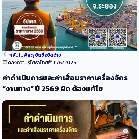
กลับไปพัสดุ จัดซื้อจัดจ้าง
คลังความรู้โยธาไทย
11/6/2026
ค่าดำเนินการและค่าเสื่อมราคาเครื่องจักร
“งานทาง” ปี 2569 ผิด ต้องแก้ไข