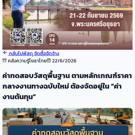
กลับไปพัสดุ จัดซื้อจัดจ้าง
คลังความรู้โยธาไทย
22/6/2026
ค่าทดสอบวัสดุพื้นฐาน ตามหลักเกณฑ์ราคา
กลางงานทางฉบับใหม่ ต้องจัดอยู่ใน “ค่า
งานต้นทุน”