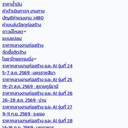
ราคาน้ำมัน
ค่าดำเนินการฯ งานทาง
บัญชีค่าแรงงาน ว480
ค่าขนส่งวัสดุก่อสร้าง
ดาวน์โหลด
แบบแปลน
ราคากลางงานก่อสร้าง
จัดซื้อจัดจ้าง
โยธาไทยเทรนนิ่ง
ราคากลางงานก่อสร้าง และ AI รุ่นที่ 24
5-7 ส.ค. 2569 · นครราชสีมา
ราคากลางงานก่อสร้าง และ AI รุ่นที่ 25
19-21 ส.ค. 2569 · สุราษฎร์ธานี
ราคากลางงานก่อสร้าง และ AI รุ่นที่ 26
26-28 ส.ค. 2569 · น่าน
ราคากลางงานก่อสร้าง และ AI รุ่นที่ 27
9-11 ก.ย. 2569 · ระยอง
ราคากลางงานก่อสร้าง และ AI รุ่นที่ 28
14-16 ก.ย. 2569 · มุกดาหาร