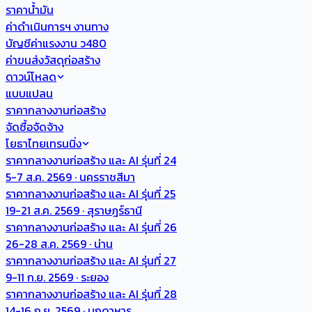
ราคาน้ำมัน
ค่าดำเนินการฯ งานทาง
บัญชีค่าแรงงาน ว480
ค่าขนส่งวัสดุก่อสร้าง
ดาวน์โหลด
แบบแปลน
ราคากลางงานก่อสร้าง
จัดซื้อจัดจ้าง
โยธาไทยเทรนนิ่ง
ราคากลางงานก่อสร้าง และ AI รุ่นที่ 24
5-7 ส.ค. 2569 · นครราชสีมา
ราคากลางงานก่อสร้าง และ AI รุ่นที่ 25
19-21 ส.ค. 2569 · สุราษฎร์ธานี
ราคากลางงานก่อสร้าง และ AI รุ่นที่ 26
26-28 ส.ค. 2569 · น่าน
ราคากลางงานก่อสร้าง และ AI รุ่นที่ 27
9-11 ก.ย. 2569 · ระยอง
ราคากลางงานก่อสร้าง และ AI รุ่นที่ 28
14-16 ก.ย. 2569 · มุกดาหาร