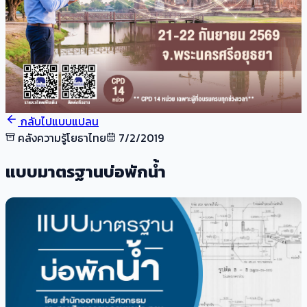
กลับไปแบบแปลน
คลังความรู้โยธาไทย
7/2/2019
แบบมาตรฐานบ่อพักน้ำ