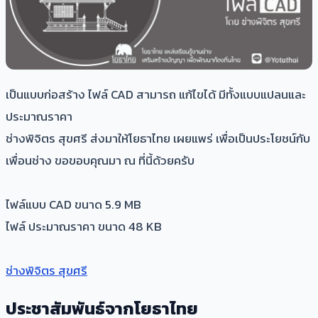
เป็นแบบก่อสร้าง ไฟล์ CAD สามารถ แก้ไขได้ มีทั้งแบบแปลนและ
ประมาณราคา
ช่างพิจิตร สุขศรี ​ส่งมาให้โยธาไทย เผยแพร่ เพื่อเป็นประโยชน์กับ
เพื่อนช่าง ขอขอบคุณมา ณ ที่นี้ด้วยครับ
ไฟล์แบบ CAD ขนาด 5.9 MB
ไฟล์ ประมาณราคา ขนาด 48 KB
ช่างพิจิตร สุขศรี
ประชาสัมพันธ์จากโยธาไทย