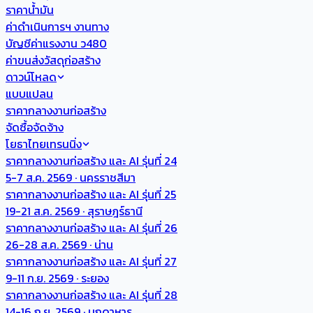
ราคาน้ำมัน
ค่าดำเนินการฯ งานทาง
บัญชีค่าแรงงาน ว480
ค่าขนส่งวัสดุก่อสร้าง
ดาวน์โหลด
แบบแปลน
ราคากลางงานก่อสร้าง
จัดซื้อจัดจ้าง
โยธาไทยเทรนนิ่ง
ราคากลางงานก่อสร้าง และ AI รุ่นที่ 24
5-7 ส.ค. 2569 · นครราชสีมา
ราคากลางงานก่อสร้าง และ AI รุ่นที่ 25
19-21 ส.ค. 2569 · สุราษฎร์ธานี
ราคากลางงานก่อสร้าง และ AI รุ่นที่ 26
26-28 ส.ค. 2569 · น่าน
ราคากลางงานก่อสร้าง และ AI รุ่นที่ 27
9-11 ก.ย. 2569 · ระยอง
ราคากลางงานก่อสร้าง และ AI รุ่นที่ 28
14-16 ก.ย. 2569 · มุกดาหาร