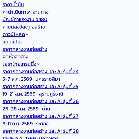
ราคาน้ำมัน
ค่าดำเนินการฯ งานทาง
บัญชีค่าแรงงาน ว480
ค่าขนส่งวัสดุก่อสร้าง
ดาวน์โหลด
แบบแปลน
ราคากลางงานก่อสร้าง
จัดซื้อจัดจ้าง
โยธาไทยเทรนนิ่ง
ราคากลางงานก่อสร้าง และ AI รุ่นที่ 24
5-7 ส.ค. 2569 · นครราชสีมา
ราคากลางงานก่อสร้าง และ AI รุ่นที่ 25
19-21 ส.ค. 2569 · สุราษฎร์ธานี
ราคากลางงานก่อสร้าง และ AI รุ่นที่ 26
26-28 ส.ค. 2569 · น่าน
ราคากลางงานก่อสร้าง และ AI รุ่นที่ 27
9-11 ก.ย. 2569 · ระยอง
ราคากลางงานก่อสร้าง และ AI รุ่นที่ 28
14-16 ก.ย. 2569 · มุกดาหาร