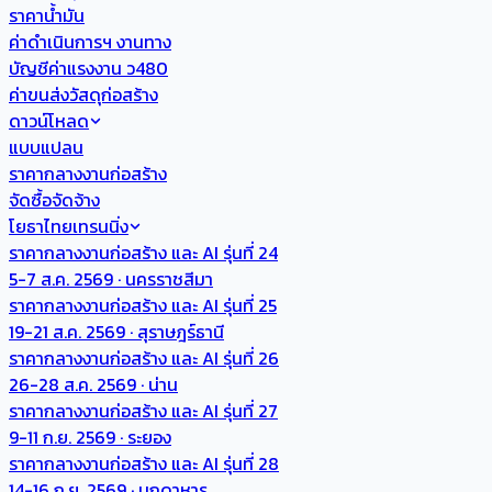
ราคาน้ำมัน
ค่าดำเนินการฯ งานทาง
บัญชีค่าแรงงาน ว480
ค่าขนส่งวัสดุก่อสร้าง
ดาวน์โหลด
แบบแปลน
ราคากลางงานก่อสร้าง
จัดซื้อจัดจ้าง
โยธาไทยเทรนนิ่ง
ราคากลางงานก่อสร้าง และ AI รุ่นที่ 24
5-7 ส.ค. 2569 · นครราชสีมา
ราคากลางงานก่อสร้าง และ AI รุ่นที่ 25
19-21 ส.ค. 2569 · สุราษฎร์ธานี
ราคากลางงานก่อสร้าง และ AI รุ่นที่ 26
26-28 ส.ค. 2569 · น่าน
ราคากลางงานก่อสร้าง และ AI รุ่นที่ 27
9-11 ก.ย. 2569 · ระยอง
ราคากลางงานก่อสร้าง และ AI รุ่นที่ 28
14-16 ก.ย. 2569 · มุกดาหาร