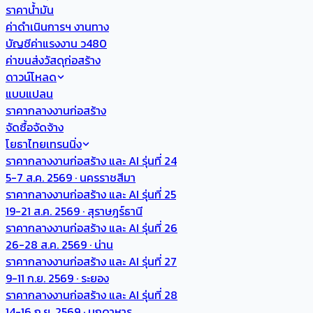
ราคาน้ำมัน
ค่าดำเนินการฯ งานทาง
บัญชีค่าแรงงาน ว480
ค่าขนส่งวัสดุก่อสร้าง
ดาวน์โหลด
แบบแปลน
ราคากลางงานก่อสร้าง
จัดซื้อจัดจ้าง
โยธาไทยเทรนนิ่ง
ราคากลางงานก่อสร้าง และ AI รุ่นที่ 24
5-7 ส.ค. 2569 · นครราชสีมา
ราคากลางงานก่อสร้าง และ AI รุ่นที่ 25
19-21 ส.ค. 2569 · สุราษฎร์ธานี
ราคากลางงานก่อสร้าง และ AI รุ่นที่ 26
26-28 ส.ค. 2569 · น่าน
ราคากลางงานก่อสร้าง และ AI รุ่นที่ 27
9-11 ก.ย. 2569 · ระยอง
ราคากลางงานก่อสร้าง และ AI รุ่นที่ 28
14-16 ก.ย. 2569 · มุกดาหาร