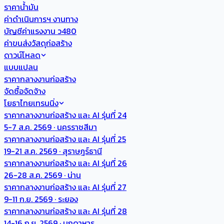
ราคาน้ำมัน
ค่าดำเนินการฯ งานทาง
บัญชีค่าแรงงาน ว480
ค่าขนส่งวัสดุก่อสร้าง
ดาวน์โหลด
แบบแปลน
ราคากลางงานก่อสร้าง
จัดซื้อจัดจ้าง
โยธาไทยเทรนนิ่ง
ราคากลางงานก่อสร้าง และ AI รุ่นที่ 24
5-7 ส.ค. 2569 · นครราชสีมา
ราคากลางงานก่อสร้าง และ AI รุ่นที่ 25
19-21 ส.ค. 2569 · สุราษฎร์ธานี
ราคากลางงานก่อสร้าง และ AI รุ่นที่ 26
26-28 ส.ค. 2569 · น่าน
ราคากลางงานก่อสร้าง และ AI รุ่นที่ 27
9-11 ก.ย. 2569 · ระยอง
ราคากลางงานก่อสร้าง และ AI รุ่นที่ 28
14-16 ก.ย. 2569 · มุกดาหาร