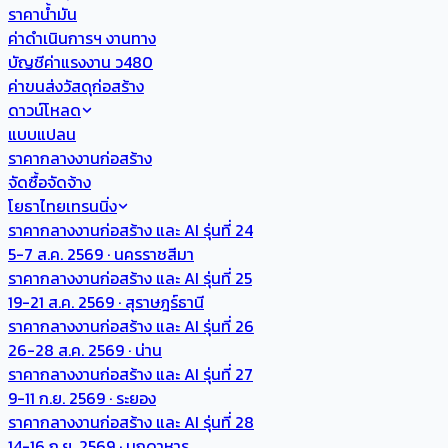
ราคาน้ำมัน
ค่าดำเนินการฯ งานทาง
บัญชีค่าแรงงาน ว480
ค่าขนส่งวัสดุก่อสร้าง
ดาวน์โหลด
แบบแปลน
ราคากลางงานก่อสร้าง
จัดซื้อจัดจ้าง
โยธาไทยเทรนนิ่ง
ราคากลางงานก่อสร้าง และ AI รุ่นที่ 24
5-7 ส.ค. 2569 · นครราชสีมา
ราคากลางงานก่อสร้าง และ AI รุ่นที่ 25
19-21 ส.ค. 2569 · สุราษฎร์ธานี
ราคากลางงานก่อสร้าง และ AI รุ่นที่ 26
26-28 ส.ค. 2569 · น่าน
ราคากลางงานก่อสร้าง และ AI รุ่นที่ 27
9-11 ก.ย. 2569 · ระยอง
ราคากลางงานก่อสร้าง และ AI รุ่นที่ 28
14-16 ก.ย. 2569 · มุกดาหาร