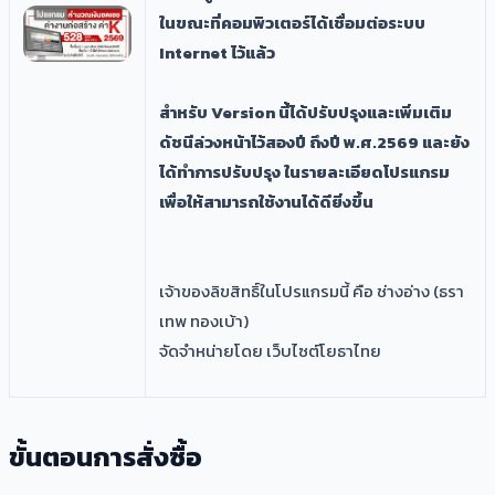
ในขณะที่คอมพิวเตอร์ได้เชื่อมต่อระบบ
Internet ไว้แล้ว
สำหรับ Version นี้ได้ปรับปรุงและเพิ่มเติม
ดัชนีล่วงหน้าไว้สองปี ถึงปี พ.ศ.2569 และยัง
ได้ทำการปรับปรุง ในรายละเอียดโปรแกรม
เพื่อให้สามารถใช้งานได้ดียิ่งขึ้น
เจ้าของลิขสิทธิ์ในโปรแกรมนี้ คือ ช่างอ่าง (ธรา
เทพ ทองเบ้า)
จัดจำหน่ายโดย เว็บไซต์โยธาไทย
ขั้นตอนการสั่งซื้อ