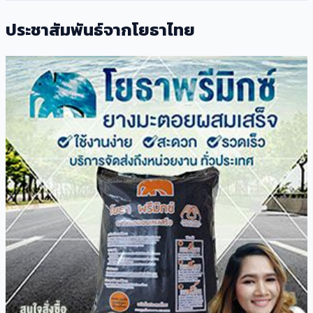
ประชาสัมพันธ์จากโยธาไทย