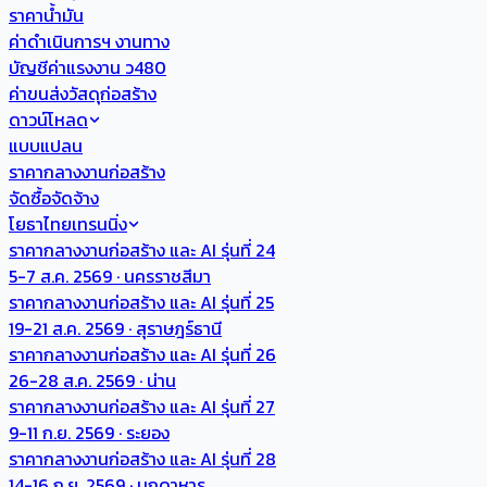
ราคาน้ำมัน
ค่าดำเนินการฯ งานทาง
บัญชีค่าแรงงาน ว480
ค่าขนส่งวัสดุก่อสร้าง
ดาวน์โหลด
แบบแปลน
ราคากลางงานก่อสร้าง
จัดซื้อจัดจ้าง
โยธาไทยเทรนนิ่ง
ราคากลางงานก่อสร้าง และ AI รุ่นที่ 24
5-7 ส.ค. 2569 · นครราชสีมา
ราคากลางงานก่อสร้าง และ AI รุ่นที่ 25
19-21 ส.ค. 2569 · สุราษฎร์ธานี
ราคากลางงานก่อสร้าง และ AI รุ่นที่ 26
26-28 ส.ค. 2569 · น่าน
ราคากลางงานก่อสร้าง และ AI รุ่นที่ 27
9-11 ก.ย. 2569 · ระยอง
ราคากลางงานก่อสร้าง และ AI รุ่นที่ 28
14-16 ก.ย. 2569 · มุกดาหาร