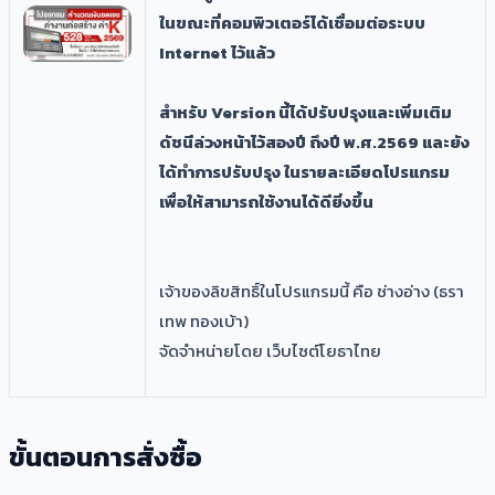
ในขณะที่คอมพิวเตอร์ได้เชื่อมต่อระบบ
Internet ไว้แล้ว
สำหรับ Version นี้ได้ปรับปรุงและเพิ่มเติม
ดัชนีล่วงหน้าไว้สองปี ถึงปี พ.ศ.2569 และยัง
ได้ทำการปรับปรุง ในรายละเอียดโปรแกรม
เพื่อให้สามารถใช้งานได้ดียิ่งขึ้น
เจ้าของลิขสิทธิ์ในโปรแกรมนี้ คือ ช่างอ่าง (ธรา
เทพ ทองเบ้า)
จัดจำหน่ายโดย เว็บไซต์โยธาไทย
ขั้นตอนการสั่งซื้อ