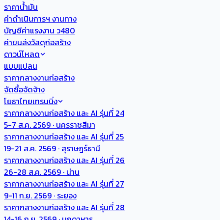
ราคาน้ำมัน
ค่าดำเนินการฯ งานทาง
บัญชีค่าแรงงาน ว480
ค่าขนส่งวัสดุก่อสร้าง
ดาวน์โหลด
แบบแปลน
ราคากลางงานก่อสร้าง
จัดซื้อจัดจ้าง
โยธาไทยเทรนนิ่ง
ราคากลางงานก่อสร้าง และ AI รุ่นที่ 24
5-7 ส.ค. 2569 · นครราชสีมา
ราคากลางงานก่อสร้าง และ AI รุ่นที่ 25
19-21 ส.ค. 2569 · สุราษฎร์ธานี
ราคากลางงานก่อสร้าง และ AI รุ่นที่ 26
26-28 ส.ค. 2569 · น่าน
ราคากลางงานก่อสร้าง และ AI รุ่นที่ 27
9-11 ก.ย. 2569 · ระยอง
ราคากลางงานก่อสร้าง และ AI รุ่นที่ 28
14-16 ก.ย. 2569 · มุกดาหาร