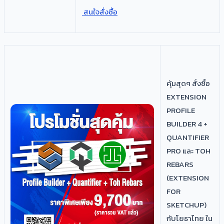
สนใจสั่งซื้อ
คุ้มสุดๆ สั่งซื้อ
EXTENSION
PROFILE
BUILDER 4 +
QUANTIFIER
PRO และ TOH
REBARS
(EXTENSION
FOR
SKETCHUP)
กับโยธาไทย ใน