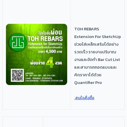
TOH REBARS
Extension For SketchUp
ช่วยใส่เหล็กเสริมได้อย่าง
รวดเร็ว รายงานปริมาณ
งานและจัดทำ Bar Cut List
และสามารถถอดแบบและ
คิดราคาได้ด้วย
Quantifier Pro
สนใจสั่งซื้อ