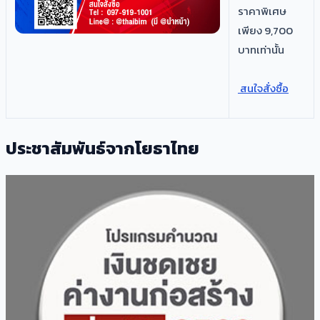
ราคาพิเศษ
เพียง 9,700
บาทเท่านั้น
สนใจสั่งซื้อ
ประชาสัมพันธ์จากโยธาไทย