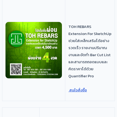
TOH REBARS
Extension For SketchUp
ช่วยใส่เหล็กเสริมได้อย่าง
รวดเร็ว รายงานปริมาณ
งานและจัดทำ Bar Cut List
และสามารถถอดแบบและ
คิดราคาได้ด้วย
Quantifier Pro
สนใจสั่งซื้อ