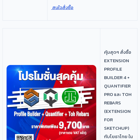
สนใจสั่งซื้อ
คุ้มสุดๆ สั่งซื้อ
EXTENSION
PROFILE
BUILDER 4 +
QUANTIFIER
PRO และ TOH
REBARS
(EXTENSION
FOR
SKETCHUP)
กับโยธาไทย ใน