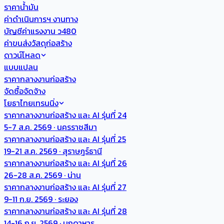
ราคาน้ำมัน
ค่าดำเนินการฯ งานทาง
บัญชีค่าแรงงาน ว480
ค่าขนส่งวัสดุก่อสร้าง
ดาวน์โหลด
แบบแปลน
ราคากลางงานก่อสร้าง
จัดซื้อจัดจ้าง
โยธาไทยเทรนนิ่ง
ราคากลางงานก่อสร้าง และ AI รุ่นที่ 24
5-7 ส.ค. 2569 · นครราชสีมา
ราคากลางงานก่อสร้าง และ AI รุ่นที่ 25
19-21 ส.ค. 2569 · สุราษฎร์ธานี
ราคากลางงานก่อสร้าง และ AI รุ่นที่ 26
26-28 ส.ค. 2569 · น่าน
ราคากลางงานก่อสร้าง และ AI รุ่นที่ 27
9-11 ก.ย. 2569 · ระยอง
ราคากลางงานก่อสร้าง และ AI รุ่นที่ 28
14-16 ก.ย. 2569 · มุกดาหาร