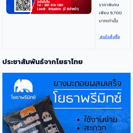
ราคาพิเศษ
เพียง 9,700
บาทเท่านั้น
สนใจสั่งซื้อ
ประชาสัมพันธ์จากโยธาไทย