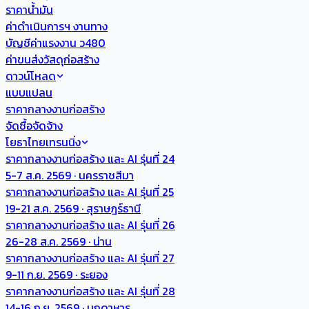
ราคาน้ำมัน
ค่าดำเนินการฯ งานทาง
บัญชีค่าแรงงาน ว480
ค่าขนส่งวัสดุก่อสร้าง
ดาวน์โหลด
แบบแปลน
ราคากลางงานก่อสร้าง
จัดซื้อจัดจ้าง
โยธาไทยเทรนนิ่ง
ราคากลางงานก่อสร้าง และ AI รุ่นที่ 24
5-7 ส.ค. 2569 · นครราชสีมา
ราคากลางงานก่อสร้าง และ AI รุ่นที่ 25
19-21 ส.ค. 2569 · สุราษฎร์ธานี
ราคากลางงานก่อสร้าง และ AI รุ่นที่ 26
26-28 ส.ค. 2569 · น่าน
ราคากลางงานก่อสร้าง และ AI รุ่นที่ 27
9-11 ก.ย. 2569 · ระยอง
ราคากลางงานก่อสร้าง และ AI รุ่นที่ 28
14-16 ก.ย. 2569 · มุกดาหาร