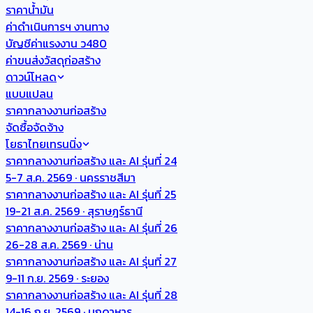
ราคาน้ำมัน
ค่าดำเนินการฯ งานทาง
บัญชีค่าแรงงาน ว480
ค่าขนส่งวัสดุก่อสร้าง
ดาวน์โหลด
แบบแปลน
ราคากลางงานก่อสร้าง
จัดซื้อจัดจ้าง
โยธาไทยเทรนนิ่ง
ราคากลางงานก่อสร้าง และ AI รุ่นที่ 24
5-7 ส.ค. 2569 · นครราชสีมา
ราคากลางงานก่อสร้าง และ AI รุ่นที่ 25
19-21 ส.ค. 2569 · สุราษฎร์ธานี
ราคากลางงานก่อสร้าง และ AI รุ่นที่ 26
26-28 ส.ค. 2569 · น่าน
ราคากลางงานก่อสร้าง และ AI รุ่นที่ 27
9-11 ก.ย. 2569 · ระยอง
ราคากลางงานก่อสร้าง และ AI รุ่นที่ 28
14-16 ก.ย. 2569 · มุกดาหาร