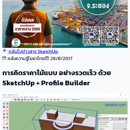
กลับไปข่าวสาร SketchUp
คลังความรู้โยธาไทย
28/8/2017
การคิดราคาไม้แบบ อย่างรวดเร็ว ด้วย
SketchUp + Profile Builder