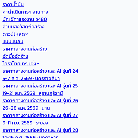
ราคาน้ำมัน
ค่าดำเนินการฯ งานทาง
บัญชีค่าแรงงาน ว480
ค่าขนส่งวัสดุก่อสร้าง
ดาวน์โหลด
แบบแปลน
ราคากลางงานก่อสร้าง
จัดซื้อจัดจ้าง
โยธาไทยเทรนนิ่ง
ราคากลางงานก่อสร้าง และ AI รุ่นที่ 24
5-7 ส.ค. 2569 · นครราชสีมา
ราคากลางงานก่อสร้าง และ AI รุ่นที่ 25
19-21 ส.ค. 2569 · สุราษฎร์ธานี
ราคากลางงานก่อสร้าง และ AI รุ่นที่ 26
26-28 ส.ค. 2569 · น่าน
ราคากลางงานก่อสร้าง และ AI รุ่นที่ 27
9-11 ก.ย. 2569 · ระยอง
ราคากลางงานก่อสร้าง และ AI รุ่นที่ 28
14-16 ก.ย. 2569 · มุกดาหาร