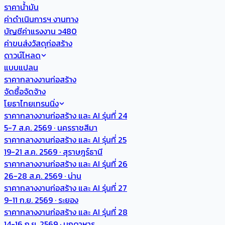
ราคาน้ำมัน
ค่าดำเนินการฯ งานทาง
บัญชีค่าแรงงาน ว480
ค่าขนส่งวัสดุก่อสร้าง
ดาวน์โหลด
แบบแปลน
ราคากลางงานก่อสร้าง
จัดซื้อจัดจ้าง
โยธาไทยเทรนนิ่ง
ราคากลางงานก่อสร้าง และ AI รุ่นที่ 24
5-7 ส.ค. 2569 · นครราชสีมา
ราคากลางงานก่อสร้าง และ AI รุ่นที่ 25
19-21 ส.ค. 2569 · สุราษฎร์ธานี
ราคากลางงานก่อสร้าง และ AI รุ่นที่ 26
26-28 ส.ค. 2569 · น่าน
ราคากลางงานก่อสร้าง และ AI รุ่นที่ 27
9-11 ก.ย. 2569 · ระยอง
ราคากลางงานก่อสร้าง และ AI รุ่นที่ 28
14-16 ก.ย. 2569 · มุกดาหาร