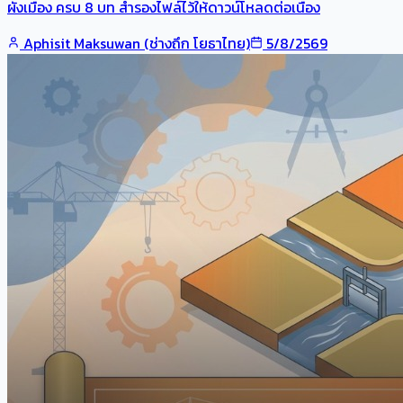
ผังเมือง ครบ 8 บท สำรองไฟล์ไว้ให้ดาวน์โหลดต่อเนื่อง
Aphisit Maksuwan (ช่างถึก โยธาไทย)
5/8/2569