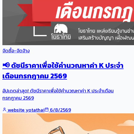
จัดซื้อ-จัดจ้าง
📢 ดัชนีราคาเพื่อใช้คำนวณหาค่า K ประจำ
เดือนกรกฎาคม 2569
อัปเดตล่าสุด! ดัชนีราคาเพื่อใช้คำนวณหาค่า K ประจำเดือน
กรกฎาคม 2569
website yotathai
6/8/2569