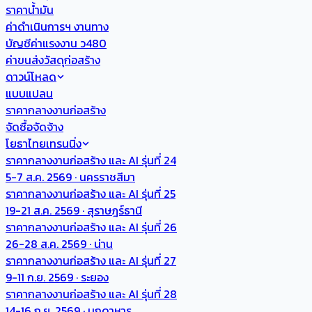
ราคาน้ำมัน
ค่าดำเนินการฯ งานทาง
บัญชีค่าแรงงาน ว480
ค่าขนส่งวัสดุก่อสร้าง
ดาวน์โหลด
แบบแปลน
ราคากลางงานก่อสร้าง
จัดซื้อจัดจ้าง
โยธาไทยเทรนนิ่ง
ราคากลางงานก่อสร้าง และ AI รุ่นที่ 24
5-7 ส.ค. 2569 · นครราชสีมา
ราคากลางงานก่อสร้าง และ AI รุ่นที่ 25
19-21 ส.ค. 2569 · สุราษฎร์ธานี
ราคากลางงานก่อสร้าง และ AI รุ่นที่ 26
26-28 ส.ค. 2569 · น่าน
ราคากลางงานก่อสร้าง และ AI รุ่นที่ 27
9-11 ก.ย. 2569 · ระยอง
ราคากลางงานก่อสร้าง และ AI รุ่นที่ 28
14-16 ก.ย. 2569 · มุกดาหาร