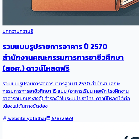
บทความความรู้
รวมแบบรูปรายการอาคาร ปี 2570
สำนักงานคณะกรรมการการอาชีวศึกษา
(สอศ.) ดาวน์โหลดฟรี
รวมแบบรูปรายการอาคารมาตรฐาน ปี 2570 สำนักงานคณะ
กรรมการการอาชีวศึกษา 15 แบบ (อาคารเรียน หอพัก โรงฝึกงาน
อาคารอเนกประสงค์) สำรองไว้ในระบบโยธาไทย ดาวน์โหลดได้ต่อ
เนื่องแม้ต้นทางขัดข้อง
website yotathai
5/8/2569