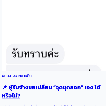
บทความจากช่างถึก
📌 ผู้รับจ้างขอเปลี่ยน “จุดขุดลอก” เอง ได้
หรือไม่?