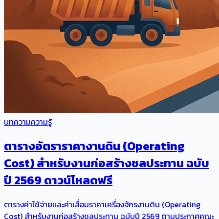
บทความความรู้
ตารางอัตราราคางานดิน (Operating
Cost) สำหรับงานก่อสร้างชลประทาน ฉบับ
ปี 2569 ดาวน์โหลดฟรี
ตารางค่าใช้จ่ายและค่าเสื่อมราคาเครื่องจักรงานดิน (Operating
Cost) สำหรับงานก่อสร้างชลประทาน ฉบับปี 2569 ตามประกาศคณะ