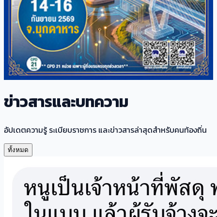
ข่าวสารและบทความ
อัปเดตความรู้ ระเบียบราชการ และข่าวสารล่าสุดสำหรับคนท้องถิ่น
ทั้งหมด