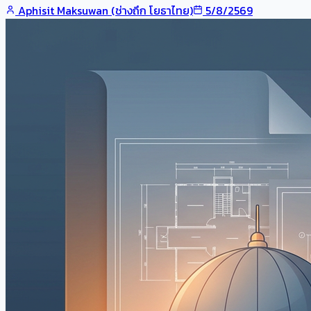
Aphisit Maksuwan (ช่างถึก โยธาไทย)
5/8/2569