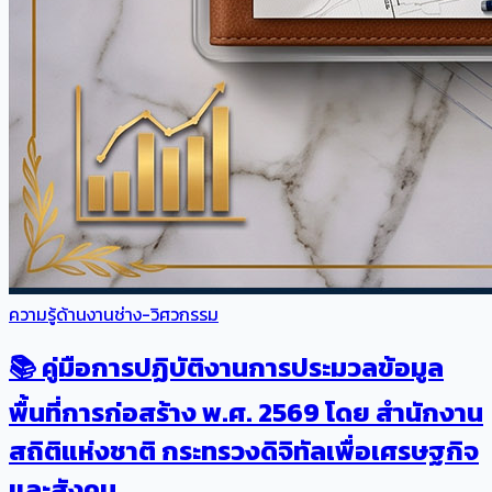
ความรู้ด้านงานช่าง-วิศวกรรม
📚 คู่มือการปฏิบัติงานการประมวลข้อมูล
พื้นที่การก่อสร้าง พ.ศ. 2569 โดย สำนักงาน
สถิติแห่งชาติ กระทรวงดิจิทัลเพื่อเศรษฐกิจ
และสังคม