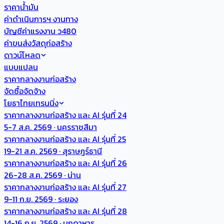
ราคาน้ำมัน
ค่าดำเนินการฯ งานทาง
บัญชีค่าแรงงาน ว480
ค่าขนส่งวัสดุก่อสร้าง
ดาวน์โหลด
แบบแปลน
ราคากลางงานก่อสร้าง
จัดซื้อจัดจ้าง
โยธาไทยเทรนนิ่ง
ราคากลางงานก่อสร้าง และ AI รุ่นที่ 24
5-7 ส.ค. 2569 · นครราชสีมา
ราคากลางงานก่อสร้าง และ AI รุ่นที่ 25
19-21 ส.ค. 2569 · สุราษฎร์ธานี
ราคากลางงานก่อสร้าง และ AI รุ่นที่ 26
26-28 ส.ค. 2569 · น่าน
ราคากลางงานก่อสร้าง และ AI รุ่นที่ 27
9-11 ก.ย. 2569 · ระยอง
ราคากลางงานก่อสร้าง และ AI รุ่นที่ 28
14-16 ก.ย. 2569 · มุกดาหาร