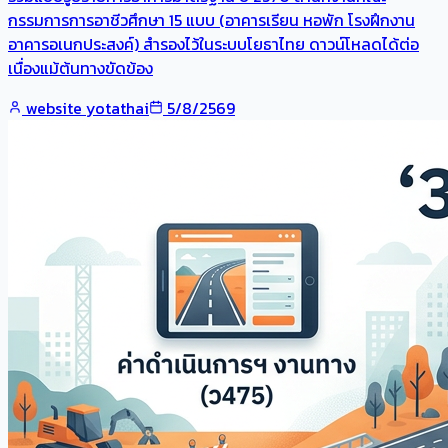
กรรมการการอาชีวศึกษา 15 แบบ (อาคารเรียน หอพัก โรงฝึกงาน
อาคารอเนกประสงค์) สำรองไว้ในระบบโยธาไทย ดาวน์โหลดได้ต่อ
เนื่องแม้ต้นทางขัดข้อง
website yotathai
5/8/2569