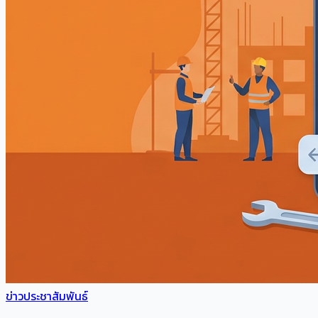
ข่าวประชาสัมพันธ์