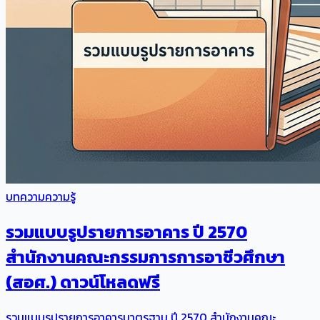
บทความความรู้
รวมแบบรูปรายการอาคาร ปี 2570
สำนักงานคณะกรรมการการอาชีวศึกษา
(สอศ.) ดาวน์โหลดฟรี
รวมแบบรูปรายการอาคารมาตรฐาน ปี 2570 สำนักงานคณะ