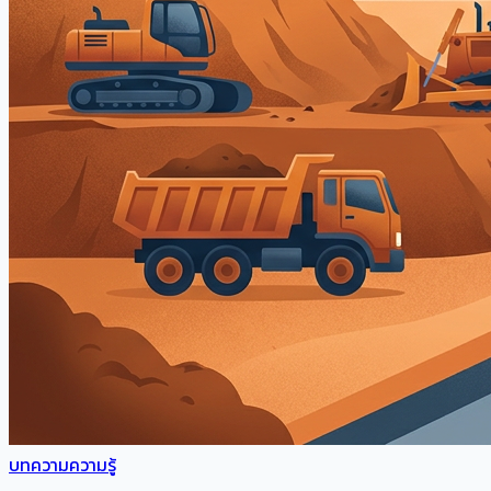
บทความความรู้