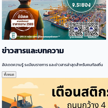
ข่าวสารและบทความ
อัปเดตความรู้ ระเบียบราชการ และข่าวสารล่าสุดสำหรับคนท้องถิ่น
ทั้งหมด