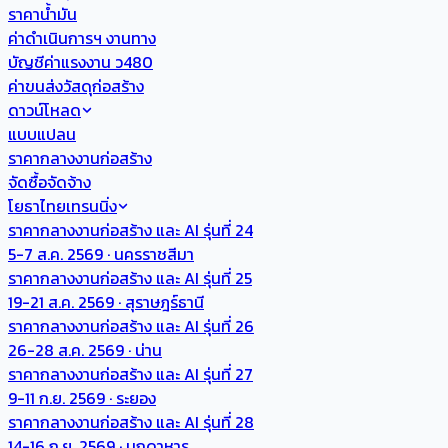
ราคาน้ำมัน
ค่าดำเนินการฯ งานทาง
บัญชีค่าแรงงาน ว480
ค่าขนส่งวัสดุก่อสร้าง
ดาวน์โหลด
แบบแปลน
ราคากลางงานก่อสร้าง
จัดซื้อจัดจ้าง
โยธาไทยเทรนนิ่ง
ราคากลางงานก่อสร้าง และ AI รุ่นที่ 24
5-7 ส.ค. 2569 · นครราชสีมา
ราคากลางงานก่อสร้าง และ AI รุ่นที่ 25
19-21 ส.ค. 2569 · สุราษฎร์ธานี
ราคากลางงานก่อสร้าง และ AI รุ่นที่ 26
26-28 ส.ค. 2569 · น่าน
ราคากลางงานก่อสร้าง และ AI รุ่นที่ 27
9-11 ก.ย. 2569 · ระยอง
ราคากลางงานก่อสร้าง และ AI รุ่นที่ 28
14-16 ก.ย. 2569 · มุกดาหาร