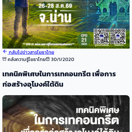
กลับไปข่าวสารโยธาไทย
คลังความรู้โยธาไทย
30/1/2020
เทคนิคพิเศษในการเทคอนกรีต เพื่อการ
ก่อสร้างอุโมงค์ใต้ดิน