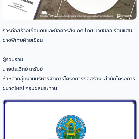
การก่อสร้างเขื่อนดินและข้อควรสังเกต โดย นายชลอ รัตนแสน
ช่างพิเศษฝ่ายเขื่อน
ผู้รวบรวม
นายประวิทย์ เกรัมย์
หัวหน้ากลุ่มงานบริหารจัดการโครงการก่อสร้าง สำนักโครงการ
ขนาดใหญ่ กรมชลประทาน