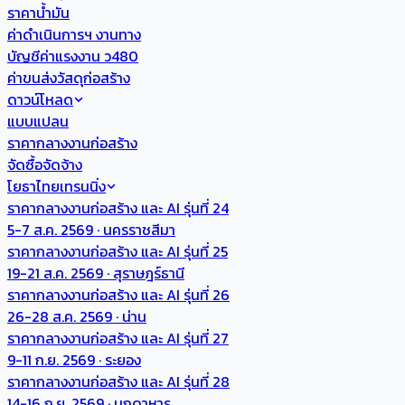
ราคาน้ำมัน
ค่าดำเนินการฯ งานทาง
บัญชีค่าแรงงาน ว480
ค่าขนส่งวัสดุก่อสร้าง
ดาวน์โหลด
แบบแปลน
ราคากลางงานก่อสร้าง
จัดซื้อจัดจ้าง
โยธาไทยเทรนนิ่ง
ราคากลางงานก่อสร้าง และ AI รุ่นที่ 24
5-7 ส.ค. 2569 · นครราชสีมา
ราคากลางงานก่อสร้าง และ AI รุ่นที่ 25
19-21 ส.ค. 2569 · สุราษฎร์ธานี
ราคากลางงานก่อสร้าง และ AI รุ่นที่ 26
26-28 ส.ค. 2569 · น่าน
ราคากลางงานก่อสร้าง และ AI รุ่นที่ 27
9-11 ก.ย. 2569 · ระยอง
ราคากลางงานก่อสร้าง และ AI รุ่นที่ 28
14-16 ก.ย. 2569 · มุกดาหาร