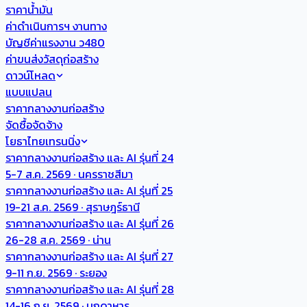
ราคาน้ำมัน
ค่าดำเนินการฯ งานทาง
บัญชีค่าแรงงาน ว480
ค่าขนส่งวัสดุก่อสร้าง
ดาวน์โหลด
แบบแปลน
ราคากลางงานก่อสร้าง
จัดซื้อจัดจ้าง
โยธาไทยเทรนนิ่ง
ราคากลางงานก่อสร้าง และ AI รุ่นที่ 24
5-7 ส.ค. 2569 · นครราชสีมา
ราคากลางงานก่อสร้าง และ AI รุ่นที่ 25
19-21 ส.ค. 2569 · สุราษฎร์ธานี
ราคากลางงานก่อสร้าง และ AI รุ่นที่ 26
26-28 ส.ค. 2569 · น่าน
ราคากลางงานก่อสร้าง และ AI รุ่นที่ 27
9-11 ก.ย. 2569 · ระยอง
ราคากลางงานก่อสร้าง และ AI รุ่นที่ 28
14-16 ก.ย. 2569 · มุกดาหาร