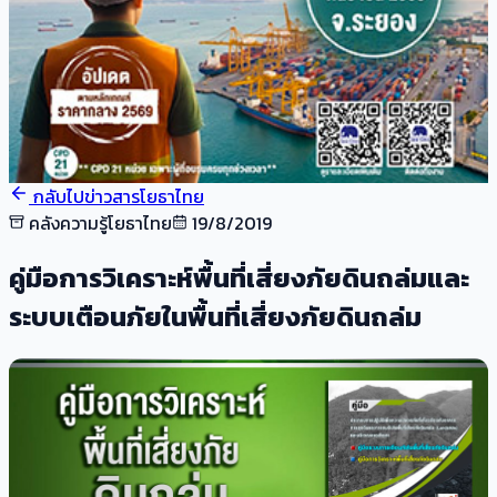
กลับไปข่าวสารโยธาไทย
คลังความรู้โยธาไทย
19/8/2019
คู่มือการวิเคราะห์พื้นที่เสี่ยงภัยดินถล่มและ
ระบบเตือนภัยในพื้นที่เสี่ยงภัยดินถล่ม