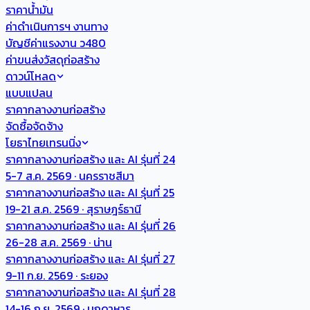
ราคาน้ำมัน
ค่าดำเนินการฯ งานทาง
บัญชีค่าแรงงาน ว480
ค่าขนส่งวัสดุก่อสร้าง
ดาวน์โหลด
แบบแปลน
ราคากลางงานก่อสร้าง
จัดซื้อจัดจ้าง
โยธาไทยเทรนนิ่ง
ราคากลางงานก่อสร้าง และ AI รุ่นที่ 24
5-7 ส.ค. 2569 · นครราชสีมา
ราคากลางงานก่อสร้าง และ AI รุ่นที่ 25
19-21 ส.ค. 2569 · สุราษฎร์ธานี
ราคากลางงานก่อสร้าง และ AI รุ่นที่ 26
26-28 ส.ค. 2569 · น่าน
ราคากลางงานก่อสร้าง และ AI รุ่นที่ 27
9-11 ก.ย. 2569 · ระยอง
ราคากลางงานก่อสร้าง และ AI รุ่นที่ 28
14-16 ก.ย. 2569 · มุกดาหาร