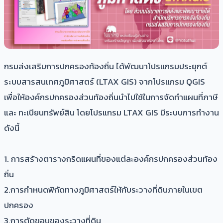
กรมส่งเสริมการปกครองท้องถิ่น ได้พัฒนาโปรแกรมประยุกต์
ระบบสารสนเทศภูมิศาสตร์ (LTAX GIS) จากโปรแกรม QGIS
เพื่อให้องค์กรปกครองส่วนท้องถิ่นนำไปใช้ในการจัดทำแผนที่ภาษี
และ ทะเบียนทรัพย์สิน โดยโปรแกรม LTAX GIS มีระบบการทำงาน
ดังนี้
1. การสร้างตารางกริดแผนที่ของแต่ละองค์กรปกครองส่วนท้อง
ถิ่น
2.การกำหนดพิกัดทางภูมิศาสตร์ให้กับระวางที่ดินภายในเขต
ปกครอง
3.การตัดขอบของระวางที่ดิน