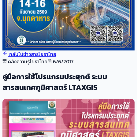
กลับไปข่าวสารโยธาไทย
คลังความรู้โยธาไทย
6/6/2017
คู่มือการใช้โปรแกรมประยุกต์ ระบบ
สารสนเทศภูมิศาสตร์ LTAXGIS