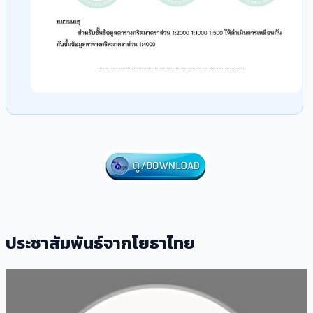
ประชาสัมพันธ์จากโยธาไทย