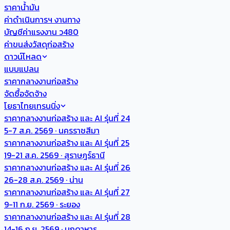
ราคาน้ำมัน
ค่าดำเนินการฯ งานทาง
บัญชีค่าแรงงาน ว480
ค่าขนส่งวัสดุก่อสร้าง
ดาวน์โหลด
แบบแปลน
ราคากลางงานก่อสร้าง
จัดซื้อจัดจ้าง
โยธาไทยเทรนนิ่ง
ราคากลางงานก่อสร้าง และ AI รุ่นที่ 24
5-7 ส.ค. 2569 · นครราชสีมา
ราคากลางงานก่อสร้าง และ AI รุ่นที่ 25
19-21 ส.ค. 2569 · สุราษฎร์ธานี
ราคากลางงานก่อสร้าง และ AI รุ่นที่ 26
26-28 ส.ค. 2569 · น่าน
ราคากลางงานก่อสร้าง และ AI รุ่นที่ 27
9-11 ก.ย. 2569 · ระยอง
ราคากลางงานก่อสร้าง และ AI รุ่นที่ 28
14-16 ก.ย. 2569 · มุกดาหาร