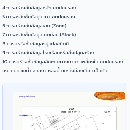
4.การสร้างชั้นข้อมูลหลักเขตปกครอง
5.การสรา้งชั้นข้อมูลแนวเขตปกครอง
6.การสร้างชั้นข้อมูลเขต (Zone)
7.การสรา้งชั้นข้อมูลเขตย่อย (Block)
8.การสรา้งชั้นข้อมูลรปูแปลงที่ดนิ
9.การสร้างชั้นข้อมูลโรงเรือนหรือสิ่งปลูกสร้าง
10.การสร้างชั้นข้อมูลลักษณะทางกายภาพอื่นๆในเขตปกครอง
เช่น ถนน แมน้ำ คลอง แหล่งน้ำ แหล่งท่องเที่ยว เป็นต้น