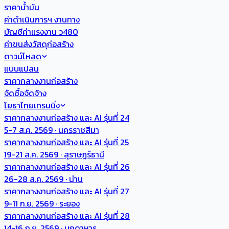
ราคาน้ำมัน
ค่าดำเนินการฯ งานทาง
บัญชีค่าแรงงาน ว480
ค่าขนส่งวัสดุก่อสร้าง
ดาวน์โหลด
แบบแปลน
ราคากลางงานก่อสร้าง
จัดซื้อจัดจ้าง
โยธาไทยเทรนนิ่ง
ราคากลางงานก่อสร้าง และ AI รุ่นที่ 24
5-7 ส.ค. 2569 · นครราชสีมา
ราคากลางงานก่อสร้าง และ AI รุ่นที่ 25
19-21 ส.ค. 2569 · สุราษฎร์ธานี
ราคากลางงานก่อสร้าง และ AI รุ่นที่ 26
26-28 ส.ค. 2569 · น่าน
ราคากลางงานก่อสร้าง และ AI รุ่นที่ 27
9-11 ก.ย. 2569 · ระยอง
ราคากลางงานก่อสร้าง และ AI รุ่นที่ 28
14-16 ก.ย. 2569 · มุกดาหาร