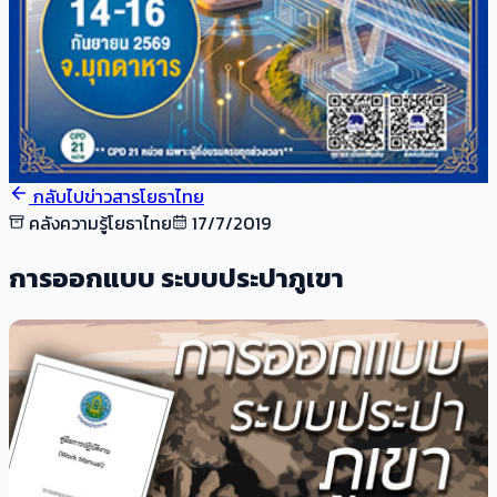
กลับไปข่าวสารโยธาไทย
คลังความรู้โยธาไทย
17/7/2019
การออกแบบ ระบบประปาภูเขา