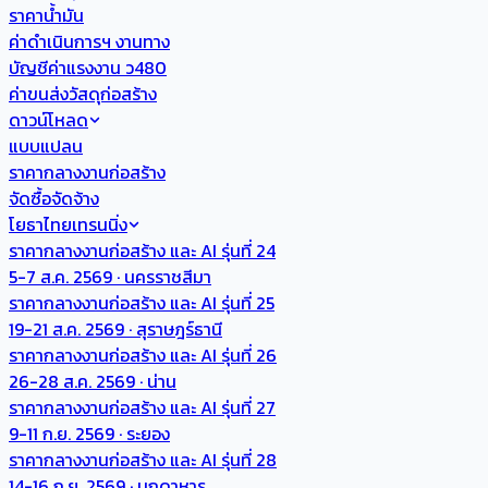
ราคาน้ำมัน
ค่าดำเนินการฯ งานทาง
บัญชีค่าแรงงาน ว480
ค่าขนส่งวัสดุก่อสร้าง
ดาวน์โหลด
แบบแปลน
ราคากลางงานก่อสร้าง
จัดซื้อจัดจ้าง
โยธาไทยเทรนนิ่ง
ราคากลางงานก่อสร้าง และ AI รุ่นที่ 24
5-7 ส.ค. 2569 · นครราชสีมา
ราคากลางงานก่อสร้าง และ AI รุ่นที่ 25
19-21 ส.ค. 2569 · สุราษฎร์ธานี
ราคากลางงานก่อสร้าง และ AI รุ่นที่ 26
26-28 ส.ค. 2569 · น่าน
ราคากลางงานก่อสร้าง และ AI รุ่นที่ 27
9-11 ก.ย. 2569 · ระยอง
ราคากลางงานก่อสร้าง และ AI รุ่นที่ 28
14-16 ก.ย. 2569 · มุกดาหาร