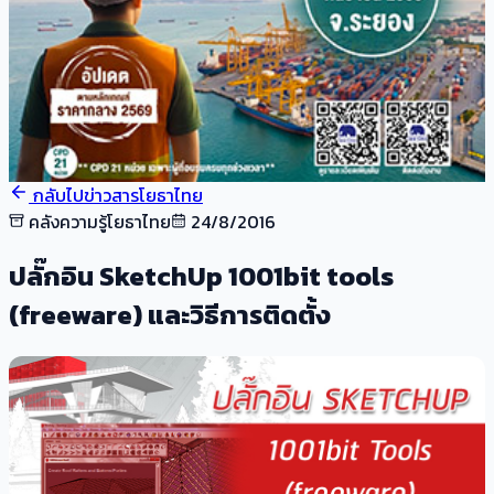
กลับไปข่าวสารโยธาไทย
คลังความรู้โยธาไทย
24/8/2016
ปลั๊กอิน SketchUp 1001bit tools
(freeware) และวิธีการติดตั้ง