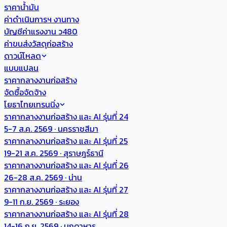
ราคาน้ำมัน
ค่าดำเนินการฯ งานทาง
บัญชีค่าแรงงาน ว480
ค่าขนส่งวัสดุก่อสร้าง
ดาวน์โหลด
แบบแปลน
ราคากลางงานก่อสร้าง
จัดซื้อจัดจ้าง
โยธาไทยเทรนนิ่ง
ราคากลางงานก่อสร้าง และ AI รุ่นที่ 24
5-7 ส.ค. 2569 · นครราชสีมา
ราคากลางงานก่อสร้าง และ AI รุ่นที่ 25
19-21 ส.ค. 2569 · สุราษฎร์ธานี
ราคากลางงานก่อสร้าง และ AI รุ่นที่ 26
26-28 ส.ค. 2569 · น่าน
ราคากลางงานก่อสร้าง และ AI รุ่นที่ 27
9-11 ก.ย. 2569 · ระยอง
ราคากลางงานก่อสร้าง และ AI รุ่นที่ 28
14-16 ก.ย. 2569 · มุกดาหาร