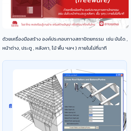
ด้วยเครื่องมือสร้าง องค์ประกอบทางสถาปัตยกรรม เช่น บันได ,
หน้าต่าง, ประตู , หลังคา, ไม้ พื้น ฯลฯ ) ภายในไม่กี่นาที