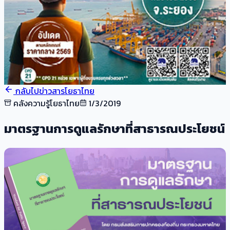
กลับไปข่าวสารโยธาไทย
คลังความรู้โยธาไทย
1/3/2019
มาตรฐานการดูแลรักษาที่สาธารณประโยชน์