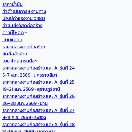
ราคาน้ำมัน
ค่าดำเนินการฯ งานทาง
บัญชีค่าแรงงาน ว480
ค่าขนส่งวัสดุก่อสร้าง
ดาวน์โหลด
แบบแปลน
ราคากลางงานก่อสร้าง
จัดซื้อจัดจ้าง
โยธาไทยเทรนนิ่ง
ราคากลางงานก่อสร้าง และ AI รุ่นที่ 24
5-7 ส.ค. 2569 · นครราชสีมา
ราคากลางงานก่อสร้าง และ AI รุ่นที่ 25
19-21 ส.ค. 2569 · สุราษฎร์ธานี
ราคากลางงานก่อสร้าง และ AI รุ่นที่ 26
26-28 ส.ค. 2569 · น่าน
ราคากลางงานก่อสร้าง และ AI รุ่นที่ 27
9-11 ก.ย. 2569 · ระยอง
ราคากลางงานก่อสร้าง และ AI รุ่นที่ 28
14-16 ก.ย. 2569 · มุกดาหาร