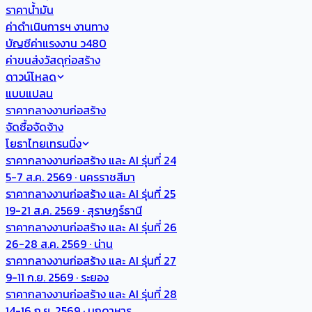
ราคาน้ำมัน
ค่าดำเนินการฯ งานทาง
บัญชีค่าแรงงาน ว480
ค่าขนส่งวัสดุก่อสร้าง
ดาวน์โหลด
แบบแปลน
ราคากลางงานก่อสร้าง
จัดซื้อจัดจ้าง
โยธาไทยเทรนนิ่ง
ราคากลางงานก่อสร้าง และ AI รุ่นที่ 24
5-7 ส.ค. 2569 · นครราชสีมา
ราคากลางงานก่อสร้าง และ AI รุ่นที่ 25
19-21 ส.ค. 2569 · สุราษฎร์ธานี
ราคากลางงานก่อสร้าง และ AI รุ่นที่ 26
26-28 ส.ค. 2569 · น่าน
ราคากลางงานก่อสร้าง และ AI รุ่นที่ 27
9-11 ก.ย. 2569 · ระยอง
ราคากลางงานก่อสร้าง และ AI รุ่นที่ 28
14-16 ก.ย. 2569 · มุกดาหาร