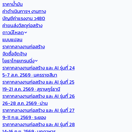
ราคาน้ำมัน
ค่าดำเนินการฯ งานทาง
บัญชีค่าแรงงาน ว480
ค่าขนส่งวัสดุก่อสร้าง
ดาวน์โหลด
แบบแปลน
ราคากลางงานก่อสร้าง
จัดซื้อจัดจ้าง
โยธาไทยเทรนนิ่ง
ราคากลางงานก่อสร้าง และ AI รุ่นที่ 24
5-7 ส.ค. 2569 · นครราชสีมา
ราคากลางงานก่อสร้าง และ AI รุ่นที่ 25
19-21 ส.ค. 2569 · สุราษฎร์ธานี
ราคากลางงานก่อสร้าง และ AI รุ่นที่ 26
26-28 ส.ค. 2569 · น่าน
ราคากลางงานก่อสร้าง และ AI รุ่นที่ 27
9-11 ก.ย. 2569 · ระยอง
ราคากลางงานก่อสร้าง และ AI รุ่นที่ 28
14-16 ก.ย. 2569 · มุกดาหาร