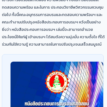
ทดสอบความพร้อม และในการ ประกอบวิชาชีพวิศวกรรมควบคุม
ต่อไป ทั้งนี้คณะอนุกรรมการอบรมและทดสอบความพร้อมฯ และ
คณะทํางานปรับปรุงหนังสือประกอบการอบรมฯ หวังเป็นอย่าง
ยิ่งว่า หนังสือประกอบการอบรมฯ เล่มนี้จะสามารถอํานวย
ประโยชน์ให้แก่ผู้ เข้าอบรมฯ ได้สมดังความมุ่งมั่น ความตั้งใจ ที่ได้
ร่วมกันใช้ความรู้ ความสามารถในการปรับปรุงจนเสร็จสมบูรณ์