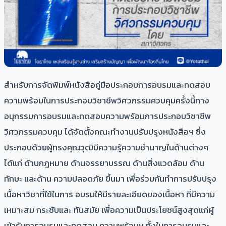
​สําหรับการจัดพิมพ์หนังสือคู่มือประกอบการอบรมและทดสอบ
ความพร้อมในการประกอบวิชาชีพวิศวกรรมควบคุมครั้งนี้ทาง
อนุกรรมการอบรมและทดสอบความพร้อมการประกอบวิชาชีพ
วิศวกรรมควบคุม ได้จัดตั้งคณะทํางานปรับปรุงหนังสือฯ ซึ่ง
ประกอบด้วยผู้ทรงคุณวุฒิมีความรู้ความชํานาญในด้านต่างๆ
ได้แก่ ด้านกฎหมาย ด้านจรรยาบรรณ ด้านสิ่งแวดล้อม ด้าน
ทักษะ และด้าน ความปลอดภัย ขึ้นมา เพื่อร่วมกันทําการปรับปรุง
เนื้อหาวิชาที่ใช้ในการ อบรมให้มีรายละเอียดของเนื้อหา ที่มีความ
เหมาะสม กระชับและ ทันสมัย เพื่อความเป็นประโยชน์สูงสุดแก่ผู้
เข้ารับการอบรมและทดสอบ ความพร้อมฯ ทั้งในการอบรมและ