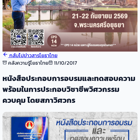
กลับไปข่าวสารโยธาไทย
คลังความรู้โยธาไทย
11/10/2017
หนังสือประกอบการอบรมและทดสอบความ
พร้อมในการประกอบวิชาชีพวิศวกรรม
ควบคุม โดยสภาวิศวกร