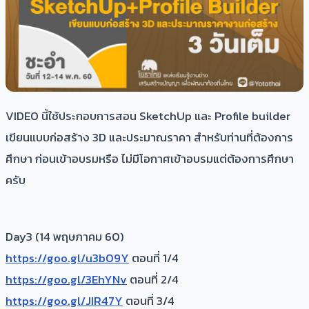
VIDEO นี้ใช้ประกอบการสอน SketchUp และ Profile builder
เขียนแบบก่อสร้าง 3D และประมาณราคา สำหรับท่านที่ต้องการ
ศึกษา ก่อนเข้าอบรมหรือ ไม่มีโอกาศเข้าอบรมแต่ต้องการศึกษา
ครับ
Day3 (14 พฤษภาคม 60)
https://goo.gl/u3b09Y
ตอนที่ 1/4
https://goo.gl/3EhYNv
ตอนที่ 2/4
https://goo.gl/JIR47Y
ตอนที่ 3/4