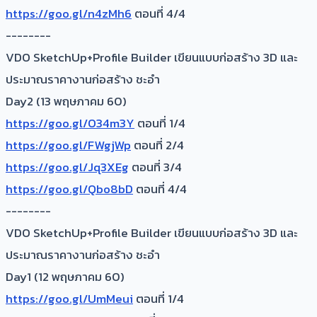
https://goo.gl/n4zMh6
ตอนที่ 4/4
--------
VDO SketchUp+Profile Builder เขียนแบบก่อสร้าง 3D และ
ประมาณราคางานก่อสร้าง ชะอำ
Day2 (13 พฤษภาคม 60)
https://goo.gl/O34m3Y
ตอนที่ 1/4
https://goo.gl/FWgjWp
ตอนที่ 2/4
https://goo.gl/Jq3XEg
ตอนที่ 3/4
https://goo.gl/Qbo8bD
ตอนที่ 4/4
--------
VDO SketchUp+Profile Builder เขียนแบบก่อสร้าง 3D และ
ประมาณราคางานก่อสร้าง ชะอำ
Day1 (12 พฤษภาคม 60)
https://goo.gl/UmMeui
ตอนที่ 1/4