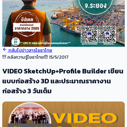
กลับไปข่าวสารโยธาไทย
คลังความรู้โยธาไทย
15/5/2017
VIDEO SketchUp+Profile Builder เขียน
แบบก่อสร้าง 3D และประมาณราคางาน
ก่อสร้าง 3 วันเต็ม