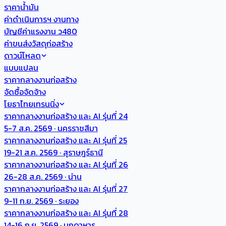
ราคาน้ำมัน
ค่าดำเนินการฯ งานทาง
บัญชีค่าแรงงาน ว480
ค่าขนส่งวัสดุก่อสร้าง
ดาวน์โหลด
แบบแปลน
ราคากลางงานก่อสร้าง
จัดซื้อจัดจ้าง
โยธาไทยเทรนนิ่ง
ราคากลางงานก่อสร้าง และ AI รุ่นที่ 24
5-7 ส.ค. 2569 · นครราชสีมา
ราคากลางงานก่อสร้าง และ AI รุ่นที่ 25
19-21 ส.ค. 2569 · สุราษฎร์ธานี
ราคากลางงานก่อสร้าง และ AI รุ่นที่ 26
26-28 ส.ค. 2569 · น่าน
ราคากลางงานก่อสร้าง และ AI รุ่นที่ 27
9-11 ก.ย. 2569 · ระยอง
ราคากลางงานก่อสร้าง และ AI รุ่นที่ 28
14-16 ก.ย. 2569 · มุกดาหาร