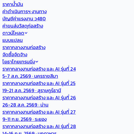
ราคาน้ำมัน
ค่าดำเนินการฯ งานทาง
บัญชีค่าแรงงาน ว480
ค่าขนส่งวัสดุก่อสร้าง
ดาวน์โหลด
แบบแปลน
ราคากลางงานก่อสร้าง
จัดซื้อจัดจ้าง
โยธาไทยเทรนนิ่ง
ราคากลางงานก่อสร้าง และ AI รุ่นที่ 24
5-7 ส.ค. 2569 · นครราชสีมา
ราคากลางงานก่อสร้าง และ AI รุ่นที่ 25
19-21 ส.ค. 2569 · สุราษฎร์ธานี
ราคากลางงานก่อสร้าง และ AI รุ่นที่ 26
26-28 ส.ค. 2569 · น่าน
ราคากลางงานก่อสร้าง และ AI รุ่นที่ 27
9-11 ก.ย. 2569 · ระยอง
ราคากลางงานก่อสร้าง และ AI รุ่นที่ 28
14-16 ก.ย. 2569 · มุกดาหาร