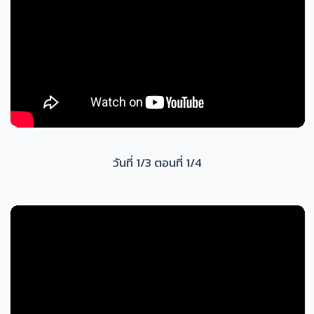
วันที่ 1/3 ตอนที่ 1/4