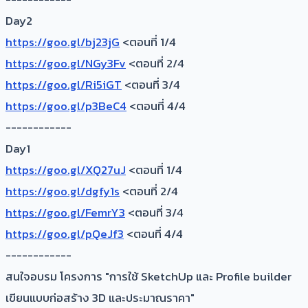
Day2
https://goo.gl/bj23jG
<ตอนที่ 1/4
https://goo.gl/NGy3Fv
<ตอนที่ 2/4
https://goo.gl/Ri5iGT
<ตอนที่ 3/4
https://goo.gl/p3BeC4
<ตอนที่ 4/4
------------
Day1
https://goo.gl/XQ27uJ
<ตอนที่ 1/4
https://goo.gl/dgfy1s
<ตอนที่ 2/4
https://goo.gl/FemrY3
<ตอนที่ 3/4
https://goo.gl/pQeJf3
<ตอนที่ 4/4
------------
สนใจอบรม โครงการ "การใช้ SketchUp และ Profile builder
เขียนแบบก่อสร้าง 3D และประมาณราคา"