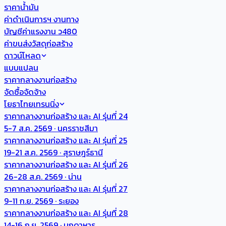
ราคาน้ำมัน
ค่าดำเนินการฯ งานทาง
บัญชีค่าแรงงาน ว480
ค่าขนส่งวัสดุก่อสร้าง
ดาวน์โหลด
แบบแปลน
ราคากลางงานก่อสร้าง
จัดซื้อจัดจ้าง
โยธาไทยเทรนนิ่ง
ราคากลางงานก่อสร้าง และ AI รุ่นที่ 24
5-7 ส.ค. 2569 · นครราชสีมา
ราคากลางงานก่อสร้าง และ AI รุ่นที่ 25
19-21 ส.ค. 2569 · สุราษฎร์ธานี
ราคากลางงานก่อสร้าง และ AI รุ่นที่ 26
26-28 ส.ค. 2569 · น่าน
ราคากลางงานก่อสร้าง และ AI รุ่นที่ 27
9-11 ก.ย. 2569 · ระยอง
ราคากลางงานก่อสร้าง และ AI รุ่นที่ 28
14-16 ก.ย. 2569 · มุกดาหาร