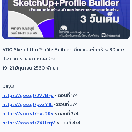
VDO SketchUp+Profile Builder เขียนแบบก่อสร้าง 3D และ
ประมาณราคางานก่อสร้าง
19-21 มิถุนายน 2560 พัทยา
------------
Day3
https://goo.gl/JV7BFp
<ตอนที่ 1/4
https://goo.gl/pv3Y1L
<ตอนที่ 2/4
https://goo.gl/hvJRKy
<ตอนที่ 3/4
https://goo.gl/ZXUzqV
<ตอนที่ 4/4
------------