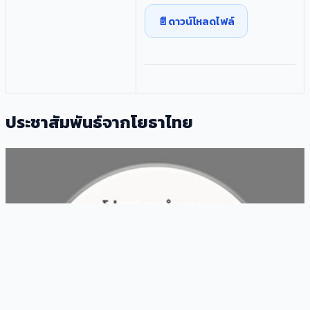
ดาวน์โหลดไฟล์
ประชาสัมพันธ์จากโยธาไทย