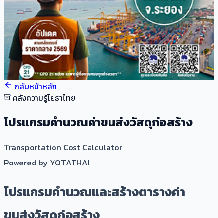
กลับหน้าหลัก
คลังความรู้โยธาไทย
โปรแกรมคำนวณค่าขนส่งวัสดุก่อสร้าง
Transportation Cost Calculator
Powered by
YOTATHAI
โปรแกรมคำนวณและสร้างตารางค่า
ขนส่งวัสดุก่อสร้าง