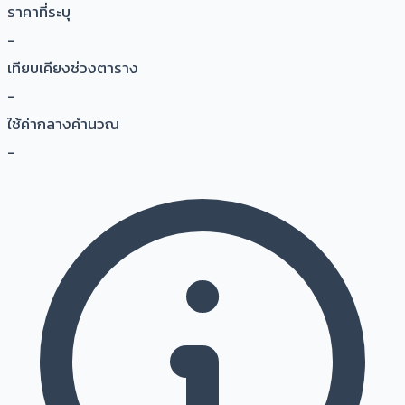
ราคาที่ระบุ
-
เทียบเคียงช่วงตาราง
-
ใช้ค่ากลางคำนวณ
-