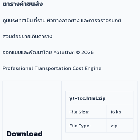
ตารางค่าขนส่ง
ภูมิประเทศเป็น ที่ราบ ผิวทางลาดยาง และการจราจรปกติ
ส่วนต่อขยายเกินตาราง
ออกแบบและพัฒนาโดย
Yotathai
© 2026
Professional Transportation Cost Engine
yt-tcc.html.zip
File Size:
16 kb
File Type:
zip
Download