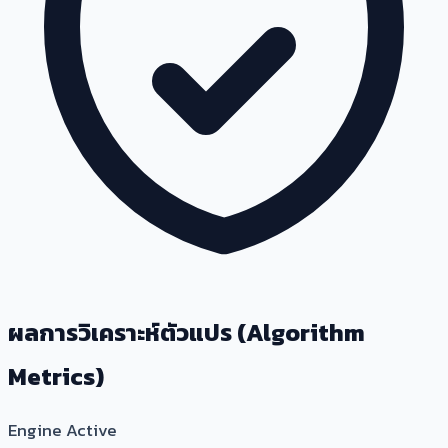
ผลการวิเคราะห์ตัวแปร (Algorithm
Metrics)
Engine Active