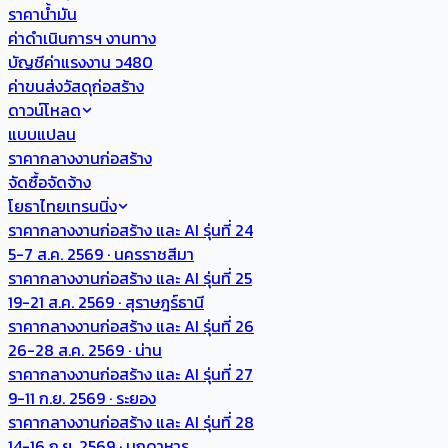
ราคาน้ำมัน
ค่าดำเนินการฯ งานทาง
บัญชีค่าแรงงาน ว480
ค่าขนส่งวัสดุก่อสร้าง
ดาวน์โหลด
แบบแปลน
ราคากลางงานก่อสร้าง
จัดซื้อจัดจ้าง
โยธาไทยเทรนนิ่ง
ราคากลางงานก่อสร้าง และ AI รุ่นที่ 24
5-7 ส.ค. 2569 · นครราชสีมา
ราคากลางงานก่อสร้าง และ AI รุ่นที่ 25
19-21 ส.ค. 2569 · สุราษฎร์ธานี
ราคากลางงานก่อสร้าง และ AI รุ่นที่ 26
26-28 ส.ค. 2569 · น่าน
ราคากลางงานก่อสร้าง และ AI รุ่นที่ 27
9-11 ก.ย. 2569 · ระยอง
ราคากลางงานก่อสร้าง และ AI รุ่นที่ 28
14-16 ก.ย. 2569 · มุกดาหาร