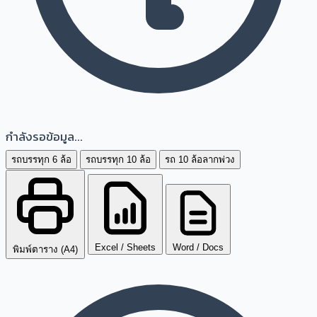
กำลังรอข้อมูล...
รถบรรทุก 6 ล้อ
รถบรรทุก 10 ล้อ
รถ 10 ล้อลากพ่วง
Excel / Sheets
Word / Docs
พิมพ์ตาราง (A4)