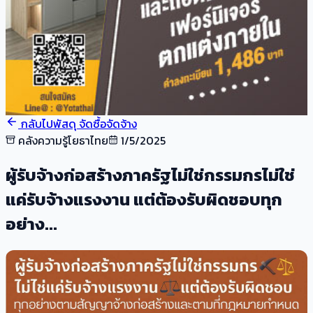
กลับไปพัสดุ จัดซื้อจัดจ้าง
คลังความรู้โยธาไทย
1/5/2025
ผู้รับจ้างก่อสร้างภาครัฐไม่ใช่กรรมกรไม่ใช่
แค่รับจ้างแรงงาน แต่ต้องรับผิดชอบทุก
อย่าง...