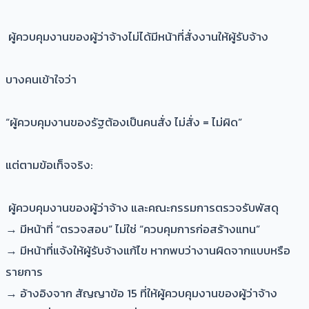
ผู้ควบคุมงานของผู้ว่าจ้างไม่ได้มีหน้าที่สั่งงานให้ผู้รับจ้าง
บางคนเข้าใจว่า
“ผู้ควบคุมงานของรัฐต้องเป็นคนสั่ง ไม่สั่ง = ไม่ผิด”
แต่ตามข้อเท็จจริง:
ผู้ควบคุมงานของผู้ว่าจ้าง และคณะกรรมการตรวจรับพัสดุ
→ มีหน้าที่ “ตรวจสอบ” ไม่ใช่ “ควบคุมการก่อสร้างแทน”
→ มีหน้าที่แจ้งให้ผู้รับจ้างแก้ไข หากพบว่างานผิดจากแบบหรือ
รายการ
→ อ้างอิงจาก สัญญาข้อ 15 ที่ให้ผู้ควบคุมงานของผู้ว่าจ้าง