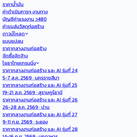
ราคาน้ำมัน
ค่าดำเนินการฯ งานทาง
บัญชีค่าแรงงาน ว480
ค่าขนส่งวัสดุก่อสร้าง
ดาวน์โหลด
แบบแปลน
ราคากลางงานก่อสร้าง
จัดซื้อจัดจ้าง
โยธาไทยเทรนนิ่ง
ราคากลางงานก่อสร้าง และ AI รุ่นที่ 24
5-7 ส.ค. 2569 · นครราชสีมา
ราคากลางงานก่อสร้าง และ AI รุ่นที่ 25
19-21 ส.ค. 2569 · สุราษฎร์ธานี
ราคากลางงานก่อสร้าง และ AI รุ่นที่ 26
26-28 ส.ค. 2569 · น่าน
ราคากลางงานก่อสร้าง และ AI รุ่นที่ 27
9-11 ก.ย. 2569 · ระยอง
ราคากลางงานก่อสร้าง และ AI รุ่นที่ 28
14-16 ก.ย. 2569 · มุกดาหาร