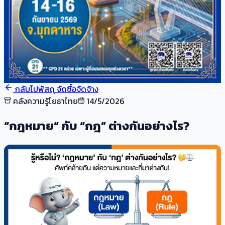
กลับไปพัสดุ จัดซื้อจัดจ้าง
คลังความรู้โยธาไทย
14/5/2026
“กฎหมาย” กับ “กฎ” ต่างกันอย่างไร?