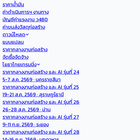
ราคาน้ำมัน
ค่าดำเนินการฯ งานทาง
บัญชีค่าแรงงาน ว480
ค่าขนส่งวัสดุก่อสร้าง
ดาวน์โหลด
แบบแปลน
ราคากลางงานก่อสร้าง
จัดซื้อจัดจ้าง
โยธาไทยเทรนนิ่ง
ราคากลางงานก่อสร้าง และ AI รุ่นที่ 24
5-7 ส.ค. 2569 · นครราชสีมา
ราคากลางงานก่อสร้าง และ AI รุ่นที่ 25
19-21 ส.ค. 2569 · สุราษฎร์ธานี
ราคากลางงานก่อสร้าง และ AI รุ่นที่ 26
26-28 ส.ค. 2569 · น่าน
ราคากลางงานก่อสร้าง และ AI รุ่นที่ 27
9-11 ก.ย. 2569 · ระยอง
ราคากลางงานก่อสร้าง และ AI รุ่นที่ 28
14-16 ก.ย. 2569 · มุกดาหาร