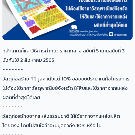
หลักเกณฑ์และวิธีการกำหนดราคากลาง ฉบับที่ 5 แทนฉบับที่ 3
บังคับใช้ 2 สิงหาคม 2565
~~~~~~~
วัสดุก่อสร้าง ที่มีมูลค่าตั้งแต่ 10% ของงบประมาณทั้งโครงการ
ไม่ต้องใช้ราคาวัสดุพาณิชย์จังหวัด ให้สืบและใช้ราคาจากแหล่ง
ผลิตที่ต่ำสุดได้เลย
~~~~~~~
วัสดุก่อสร้างจากแหล่งธรรมชาติ ให้ใช้ราคาจากแหล่งผลิต
โดยตรง โดยไม่สนใจว่าจะมีมูลค่าถึง 10% หรือ ไม่
~~~~~~~