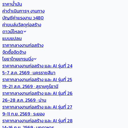
ราคาน้ำมัน
ค่าดำเนินการฯ งานทาง
บัญชีค่าแรงงาน ว480
ค่าขนส่งวัสดุก่อสร้าง
ดาวน์โหลด
แบบแปลน
ราคากลางงานก่อสร้าง
จัดซื้อจัดจ้าง
โยธาไทยเทรนนิ่ง
ราคากลางงานก่อสร้าง และ AI รุ่นที่ 24
5-7 ส.ค. 2569 · นครราชสีมา
ราคากลางงานก่อสร้าง และ AI รุ่นที่ 25
19-21 ส.ค. 2569 · สุราษฎร์ธานี
ราคากลางงานก่อสร้าง และ AI รุ่นที่ 26
26-28 ส.ค. 2569 · น่าน
ราคากลางงานก่อสร้าง และ AI รุ่นที่ 27
9-11 ก.ย. 2569 · ระยอง
ราคากลางงานก่อสร้าง และ AI รุ่นที่ 28
14-16 ก.ย. 2569 · มุกดาหาร