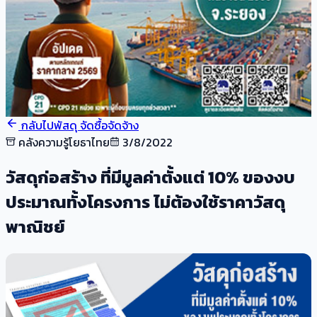
กลับไปพัสดุ จัดซื้อจัดจ้าง
คลังความรู้โยธาไทย
3/8/2022
วัสดุก่อสร้าง ที่มีมูลค่าตั้งแต่ 10% ของงบ
ประมาณทั้งโครงการ ไม่ต้องใช้ราคาวัสดุ
พาณิชย์