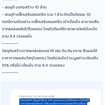
- สมมุติ งบก่อสร้าง 10 ล้าน
- สมมุติ เหล็กเสริมคอนกรีต รวม 1 ล้าน คิดเป็นร้อยละ 10
กรณีตามตัวอย่าง เหล็กเสริมคอนกรีต เข้าเงื่อนไข สามารถสืบ
จากแหล่งผลิตได้โดยตรง โดยไม่ต้องใช้ราคาพาณิชย์จังหวัด
ตาม 9.4 วรรคหนึ่ง
~~~~~~~
วัสดุก่อสร้างจากแหล่งธรรมชาติ เช่น ดิน หิน ทราย สืบและใช้
ราคาจากแหล่งวัสดุโดยตรง โดยไม่สนใจว่าจะมูลค่าจะต้องถึง
10% หรือไม่ เงื่อนไข ตาม 9.4 วรรคสอง
~~~~~~~