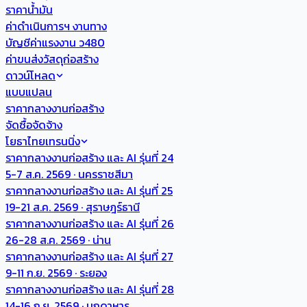
ราคาน้ำมัน
ค่าดำเนินการฯ งานทาง
บัญชีค่าแรงงาน ว480
ค่าขนส่งวัสดุก่อสร้าง
ดาวน์โหลด
แบบแปลน
ราคากลางงานก่อสร้าง
จัดซื้อจัดจ้าง
โยธาไทยเทรนนิ่ง
ราคากลางงานก่อสร้าง และ AI รุ่นที่ 24
5-7 ส.ค. 2569 · นครราชสีมา
ราคากลางงานก่อสร้าง และ AI รุ่นที่ 25
19-21 ส.ค. 2569 · สุราษฎร์ธานี
ราคากลางงานก่อสร้าง และ AI รุ่นที่ 26
26-28 ส.ค. 2569 · น่าน
ราคากลางงานก่อสร้าง และ AI รุ่นที่ 27
9-11 ก.ย. 2569 · ระยอง
ราคากลางงานก่อสร้าง และ AI รุ่นที่ 28
14-16 ก.ย. 2569 · มุกดาหาร