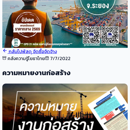
กลับไปพัสดุ จัดซื้อจัดจ้าง
คลังความรู้โยธาไทย
7/7/2022
ความหมายงานก่อสร้าง