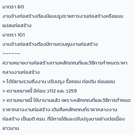
มาตรา 60
งานจ้างก่อสร้างต้องมีแบบรูปรายการงานก่อสร้างหรือแบบ
แปลนก่อสร้าง
มาตรา 101
งานจ้างก่อสร้างต้องมีการควบคุมงานก่อสร้าง
~~~~~~
ความหมายงานก่อสร้างตามหลักเกณฑ์และวิธีการกำหนดราคา
กลางงานก่อสร้าง
> ได้นิยามรวมถึงงาน ปรับปรุง รื้อถอน ต่อเติม ซ่อมแซม
> ความหมายนี้ มีก่อน ว112 และ ว259
> ความหมายนี้ ใช้มานานแล้ว เพราะหลักเกณฑ์และวิธีการกำหนด
ราคากลางงานก่อสร้าง เดิมคือหลักเกณฑ์ราคากลางงาน
ก่อสร้าง เป็นมติ ครม. ที่มีการใช้และปรับปรุงมาอย่างต่อเนื่อง
ยาวนาน