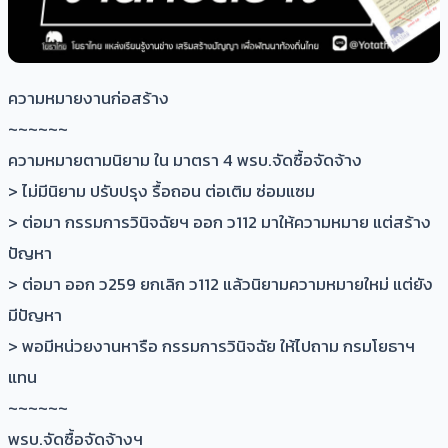
ความหมายงานก่อสร้าง
~~~~~~
ความหมายตามนิยาม ใน มาตรา 4 พรบ.จัดซื้อจัดจ้าง
> ไม่มีนิยาม ปรับปรุง รื้อถอน ต่อเติม ซ่อมแซม
> ต่อมา กรรมการวินิจฉัยฯ ออก ว112 มาให้ความหมาย แต่สร้าง
ปัญหา
> ต่อมา ออก ว259 ยกเลิก ว112 แล้วนิยามความหมายใหม่ แต่ยัง
มีปัญหา
> พอมีหน่วยงานหารือ กรรมการวินิจฉัย ให้ไปถาม กรมโยธาฯ
แทน
~~~~~~
พรบ.จัดซื้อจัดจ้างฯ