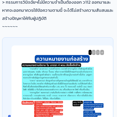
> กรรมการวินิจฉัยฯไม่มีความจำเป็นต้องออก ว112 ออกมาและ
หากจะออกมาควรใช้ข้อความตามนี้ จะได้ไม่สร้างความสับสนและ
สร้างปัญหาให้กับผู้ปฏิบัติ
~~~~~~