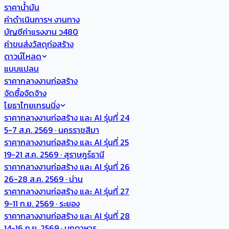
ราคาน้ำมัน
ค่าดำเนินการฯ งานทาง
บัญชีค่าแรงงาน ว480
ค่าขนส่งวัสดุก่อสร้าง
ดาวน์โหลด
แบบแปลน
ราคากลางงานก่อสร้าง
จัดซื้อจัดจ้าง
โยธาไทยเทรนนิ่ง
ราคากลางงานก่อสร้าง และ AI รุ่นที่ 24
5-7 ส.ค. 2569 · นครราชสีมา
ราคากลางงานก่อสร้าง และ AI รุ่นที่ 25
19-21 ส.ค. 2569 · สุราษฎร์ธานี
ราคากลางงานก่อสร้าง และ AI รุ่นที่ 26
26-28 ส.ค. 2569 · น่าน
ราคากลางงานก่อสร้าง และ AI รุ่นที่ 27
9-11 ก.ย. 2569 · ระยอง
ราคากลางงานก่อสร้าง และ AI รุ่นที่ 28
14-16 ก.ย. 2569 · มุกดาหาร