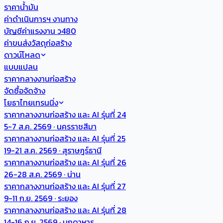
ราคาน้ำมัน
ค่าดำเนินการฯ งานทาง
บัญชีค่าแรงงาน ว480
ค่าขนส่งวัสดุก่อสร้าง
ดาวน์โหลด
แบบแปลน
ราคากลางงานก่อสร้าง
จัดซื้อจัดจ้าง
โยธาไทยเทรนนิ่ง
ราคากลางงานก่อสร้าง และ AI รุ่นที่ 24
5-7 ส.ค. 2569 · นครราชสีมา
ราคากลางงานก่อสร้าง และ AI รุ่นที่ 25
19-21 ส.ค. 2569 · สุราษฎร์ธานี
ราคากลางงานก่อสร้าง และ AI รุ่นที่ 26
26-28 ส.ค. 2569 · น่าน
ราคากลางงานก่อสร้าง และ AI รุ่นที่ 27
9-11 ก.ย. 2569 · ระยอง
ราคากลางงานก่อสร้าง และ AI รุ่นที่ 28
14-16 ก.ย. 2569 · มุกดาหาร