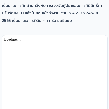
เป็นมาตการที่คล้ายคลึงกับการเร่งจัดผู้ประกอบการที่มีสิทธิ์ค่า
ปรับร้อยละ 0 แล้วไม่ยอมเข้าทำงาน ตาม ว1459 ลว 24 พ.ย.
2565 เป็นมาตรการที่ดีมากๆ ครับ ขอชื่นชม