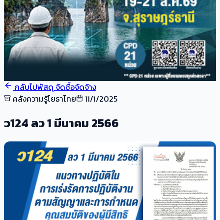
กลับไปพัสดุ จัดซื้อจัดจ้าง
คลังความรู้โยธาไทย
11/1/2025
ว124 ลว 1 มีนาคม 2566