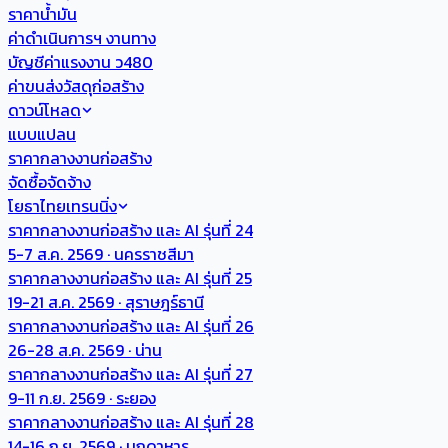
ราคาน้ำมัน
ค่าดำเนินการฯ งานทาง
บัญชีค่าแรงงาน ว480
ค่าขนส่งวัสดุก่อสร้าง
ดาวน์โหลด
แบบแปลน
ราคากลางงานก่อสร้าง
จัดซื้อจัดจ้าง
โยธาไทยเทรนนิ่ง
ราคากลางงานก่อสร้าง และ AI รุ่นที่ 24
5-7 ส.ค. 2569 · นครราชสีมา
ราคากลางงานก่อสร้าง และ AI รุ่นที่ 25
19-21 ส.ค. 2569 · สุราษฎร์ธานี
ราคากลางงานก่อสร้าง และ AI รุ่นที่ 26
26-28 ส.ค. 2569 · น่าน
ราคากลางงานก่อสร้าง และ AI รุ่นที่ 27
9-11 ก.ย. 2569 · ระยอง
ราคากลางงานก่อสร้าง และ AI รุ่นที่ 28
14-16 ก.ย. 2569 · มุกดาหาร