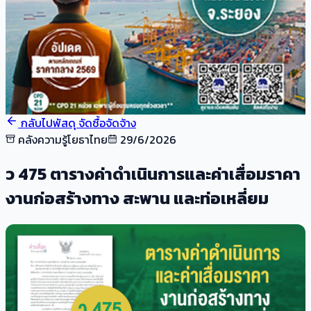
กลับไปพัสดุ จัดซื้อจัดจ้าง
คลังความรู้โยธาไทย
29/6/2026
ว 475 ตารางค่าดำเนินการและค่าเสื่อมราคา
งานก่อสร้างทาง สะพาน และท่อเหลี่ยม