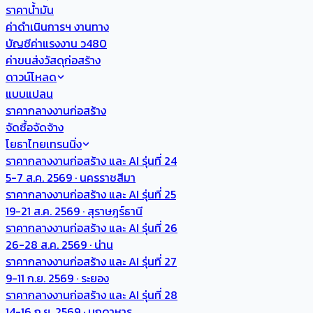
ราคาน้ำมัน
ค่าดำเนินการฯ งานทาง
บัญชีค่าแรงงาน ว480
ค่าขนส่งวัสดุก่อสร้าง
ดาวน์โหลด
แบบแปลน
ราคากลางงานก่อสร้าง
จัดซื้อจัดจ้าง
โยธาไทยเทรนนิ่ง
ราคากลางงานก่อสร้าง และ AI รุ่นที่ 24
5-7 ส.ค. 2569 · นครราชสีมา
ราคากลางงานก่อสร้าง และ AI รุ่นที่ 25
19-21 ส.ค. 2569 · สุราษฎร์ธานี
ราคากลางงานก่อสร้าง และ AI รุ่นที่ 26
26-28 ส.ค. 2569 · น่าน
ราคากลางงานก่อสร้าง และ AI รุ่นที่ 27
9-11 ก.ย. 2569 · ระยอง
ราคากลางงานก่อสร้าง และ AI รุ่นที่ 28
14-16 ก.ย. 2569 · มุกดาหาร