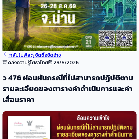
กลับไปพัสดุ จัดซื้อจัดจ้าง
คลังความรู้โยธาไทย
29/6/2026
ว 476 ผ่อนผันกรณีที่ไม่สามารถปฏิบัติตาม
รายละเอียดของตารางค่าดำเนินการและค่า
เสื่อมราคา