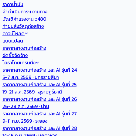
ราคาน้ำมัน
ค่าดำเนินการฯ งานทาง
บัญชีค่าแรงงาน ว480
ค่าขนส่งวัสดุก่อสร้าง
ดาวน์โหลด
แบบแปลน
ราคากลางงานก่อสร้าง
จัดซื้อจัดจ้าง
โยธาไทยเทรนนิ่ง
ราคากลางงานก่อสร้าง และ AI รุ่นที่ 24
5-7 ส.ค. 2569 · นครราชสีมา
ราคากลางงานก่อสร้าง และ AI รุ่นที่ 25
19-21 ส.ค. 2569 · สุราษฎร์ธานี
ราคากลางงานก่อสร้าง และ AI รุ่นที่ 26
26-28 ส.ค. 2569 · น่าน
ราคากลางงานก่อสร้าง และ AI รุ่นที่ 27
9-11 ก.ย. 2569 · ระยอง
ราคากลางงานก่อสร้าง และ AI รุ่นที่ 28
14-16 ก.ย. 2569 · มุกดาหาร